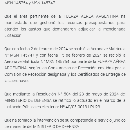
MSN 145754 y MSN 145747.
Que el área pertinente de la FUERZA AÉREA ARGENTINA ha
manifestado que gestionó los recursos presupuestarios para
atender los gastos que demandaron adjudicar la mencionada
Licitación.
Que con fecha 2 de febrero de 2024 se recibió la Aeronave Matrícula
N° MSN 145747 y con fecha 15 de febrero de 2024 se recibió la
Aeronave Matrícula N° MSN 145754 por parte de la FUERZA AÉREA
ARGENTINA, según las Constancias de Recepción emitidas por la
Comisión de Recepción designada y los Certificados de Entrega de
las aeronaves.
Que mediante la Resolución N° 504 del 23 de mayo de 2024 del
MINISTERIO DE DEFENSA se ratificó lo actuado en el marco de la
Licitación Pública en el exterior Nº 40/03-0013-LPU23
Que ha tomado la intervención de su competencia el servicio jurídico
permanente del MINISTERIO DE DEFENSA.