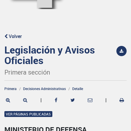
Volver
Legislación y Avisos
Oficiales
Primera sección
Primera
Decisiones Administrativas
Detalle
|
|
VER PÁGINAS PUBLICADAS
MINISTERIO DE DEFENSA