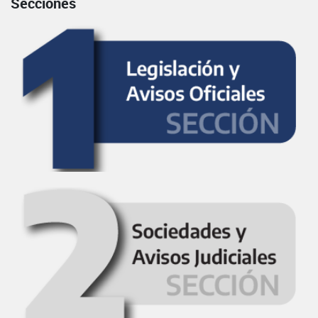
Secciones