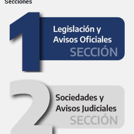
Secciones