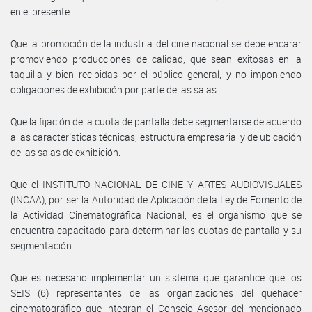
en el presente.
Que la promoción de la industria del cine nacional se debe encarar
promoviendo producciones de calidad, que sean exitosas en la
taquilla y bien recibidas por el público general, y no imponiendo
obligaciones de exhibición por parte de las salas.
Que la fijación de la cuota de pantalla debe segmentarse de acuerdo
a las características técnicas, estructura empresarial y de ubicación
de las salas de exhibición.
Que el INSTITUTO NACIONAL DE CINE Y ARTES AUDIOVISUALES
(INCAA), por ser la Autoridad de Aplicación de la Ley de Fomento de
la Actividad Cinematográfica Nacional, es el organismo que se
encuentra capacitado para determinar las cuotas de pantalla y su
segmentación.
Que es necesario implementar un sistema que garantice que los
SEIS (6) representantes de las organizaciones del quehacer
cinematográfico que integran el Consejo Asesor del mencionado