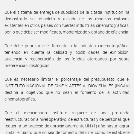
Que el sistema de entrega de subsidios de la citada Institución ha
demostrado ser obsoleto y alejado de los modelos exitosos
existentes en otros países con fuertes industrias cinematográficas,
por lo que debe ser modificado, modernizado y dotado de eficiencia.
Que debe priorizarse el fomento a la industria cinematográfica,
teniendo en cuenta la calidad y posibilidades de exhibición,
audiencia y recuperación de los fondos otorgados, por sobre
preferencias ideológicas.
Que es necesario limitar el porcentaje del presupuesto que el
INSTITUTO NACIONAL DE CINE Y ARTES AUDIOVISUALES (INCAA)
destina a objetivos que no sean el fomento de la actividad
cinematográfica.
Que el mencionado Instituto requiere de una profunda
reestructuración a nivel operativo, de estructuras y de personal, que
requerirá un proceso de aproximadamente UN (1) año hasta lograr
limitar el gasto que no sea de fomento del cine, como se establece