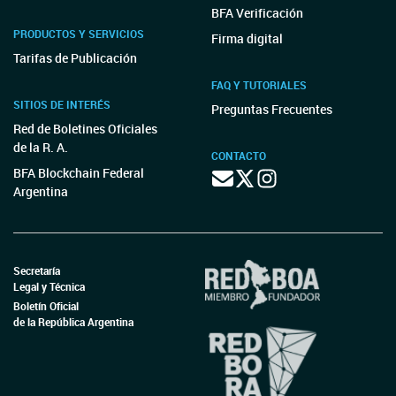
BFA Verificación
PRODUCTOS Y SERVICIOS
Firma digital
Tarifas de Publicación
FAQ Y TUTORIALES
SITIOS DE INTERÉS
Preguntas Frecuentes
Red de Boletines Oficiales
de la R. A.
CONTACTO
BFA Blockchain Federal
Argentina
Secretaría
Legal y Técnica
Boletín Oficial
de la República Argentina