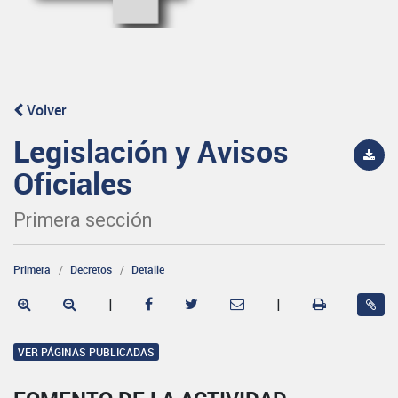
Volver
Legislación y Avisos
Oficiales
Primera sección
Primera
Decretos
Detalle
|
|
VER PÁGINAS PUBLICADAS