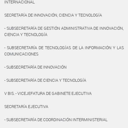
INTERNACIONAL
SECRETARÍA DE INNOVACIÓN, CIENCIA Y TECNOLOGÍA
- SUBSECRETARÍA DE GESTIÓN ADMINISTRATIVA DE INNOVACIÓN,
CIENCIA Y TECNOLOGÍA
- SUBSECRETARÍA DE TECNOLOGÍAS DE LA INFORMACIÓN Y LAS
COMUNICACIONES
- SUBSECRETARÍA DE INNOVACIÓN
- SUBSECRETARÍA DE CIENCIA Y TECNOLOGÍA
V BIS. - VICEJEFATURA DE GABINETE EJECUTIVA
SECRETARÍA EJECUTIVA
- SUBSECRETARÍA DE COORDINACIÓN INTERMINISTERIAL