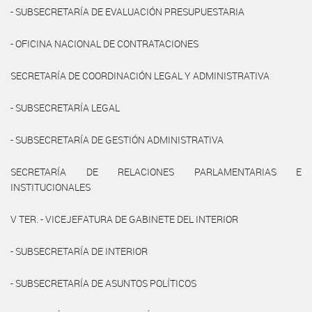
- SUBSECRETARÍA DE EVALUACIÓN PRESUPUESTARIA
- OFICINA NACIONAL DE CONTRATACIONES
SECRETARÍA DE COORDINACIÓN LEGAL Y ADMINISTRATIVA
- SUBSECRETARÍA LEGAL
- SUBSECRETARÍA DE GESTIÓN ADMINISTRATIVA
SECRETARÍA DE RELACIONES PARLAMENTARIAS E
INSTITUCIONALES
V TER. - VICEJEFATURA DE GABINETE DEL INTERIOR
- SUBSECRETARÍA DE INTERIOR
- SUBSECRETARÍA DE ASUNTOS POLÍTICOS