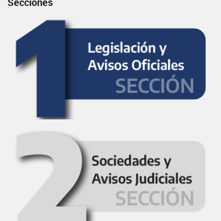
Secciones