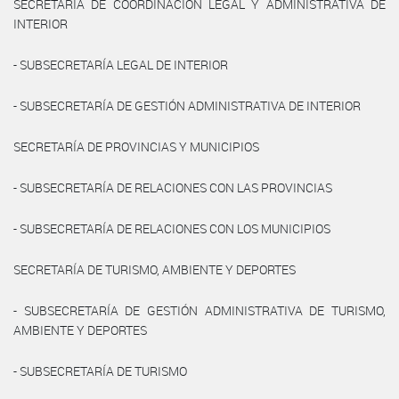
SECRETARÍA DE COORDINACIÓN LEGAL Y ADMINISTRATIVA DE
INTERIOR
- SUBSECRETARÍA LEGAL DE INTERIOR
- SUBSECRETARÍA DE GESTIÓN ADMINISTRATIVA DE INTERIOR
SECRETARÍA DE PROVINCIAS Y MUNICIPIOS
- SUBSECRETARÍA DE RELACIONES CON LAS PROVINCIAS
- SUBSECRETARÍA DE RELACIONES CON LOS MUNICIPIOS
SECRETARÍA DE TURISMO, AMBIENTE Y DEPORTES
- SUBSECRETARÍA DE GESTIÓN ADMINISTRATIVA DE TURISMO,
AMBIENTE Y DEPORTES
- SUBSECRETARÍA DE TURISMO