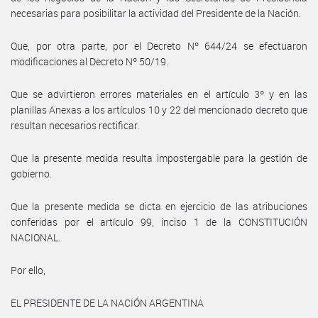
necesarias para posibilitar la actividad del Presidente de la Nación.
Que, por otra parte, por el Decreto Nº 644/24 se efectuaron
modificaciones al Decreto Nº 50/19.
Que se advirtieron errores materiales en el artículo 3º y en las
planillas Anexas a los artículos 10 y 22 del mencionado decreto que
resultan necesarios rectificar.
Que la presente medida resulta impostergable para la gestión de
gobierno.
Que la presente medida se dicta en ejercicio de las atribuciones
conferidas por el artículo 99, inciso 1 de la CONSTITUCIÓN
NACIONAL.
Por ello,
EL PRESIDENTE DE LA NACIÓN ARGENTINA