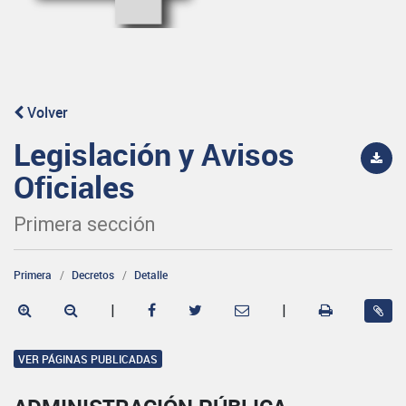
Volver
Legislación y Avisos
Oficiales
Primera sección
Primera
Decretos
Detalle
|
|
VER PÁGINAS PUBLICADAS