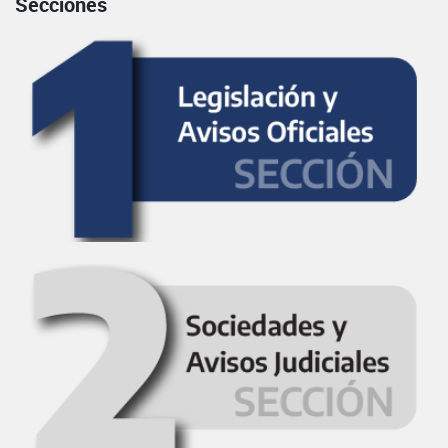
Secciones