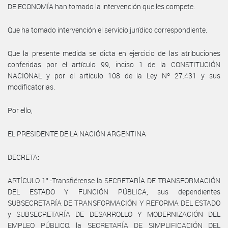
DE ECONOMÍA han tomado la intervención que les compete.
Que ha tomado intervención el servicio jurídico correspondiente.
Que la presente medida se dicta en ejercicio de las atribuciones
conferidas por el artículo 99, inciso 1 de la CONSTITUCIÓN
NACIONAL y por el artículo 108 de la Ley Nº 27.431 y sus
modificatorias.
Por ello,
EL PRESIDENTE DE LA NACIÓN ARGENTINA
DECRETA:
ARTÍCULO 1°.-Transfiérense la SECRETARÍA DE TRANSFORMACIÓN
DEL ESTADO Y FUNCIÓN PÚBLICA, sus dependientes
SUBSECRETARÍA DE TRANSFORMACIÓN Y REFORMA DEL ESTADO
y SUBSECRETARÍA DE DESARROLLO Y MODERNIZACIÓN DEL
EMPLEO PÚBLICO, la SECRETARÍA DE SIMPLIFICACIÓN DEL