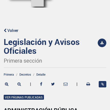
Volver
Legislación y Avisos
Oficiales
Primera sección
Primera
Decretos
Detalle
|
|
VER PÁGINAS PUBLICADAS