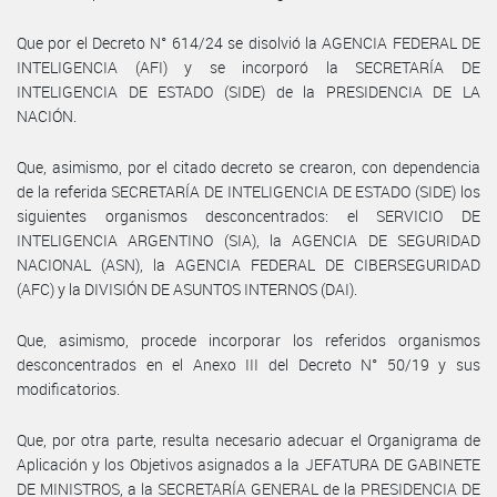
Que por el Decreto N° 614/24 se disolvió la AGENCIA FEDERAL DE
INTELIGENCIA (AFI) y se incorporó la SECRETARÍA DE
INTELIGENCIA DE ESTADO (SIDE) de la PRESIDENCIA DE LA
NACIÓN.
Que, asimismo, por el citado decreto se crearon, con dependencia
de la referida SECRETARÍA DE INTELIGENCIA DE ESTADO (SIDE) los
siguientes organismos desconcentrados: el SERVICIO DE
INTELIGENCIA ARGENTINO (SIA), la AGENCIA DE SEGURIDAD
NACIONAL (ASN), la AGENCIA FEDERAL DE CIBERSEGURIDAD
(AFC) y la DIVISIÓN DE ASUNTOS INTERNOS (DAI).
Que, asimismo, procede incorporar los referidos organismos
desconcentrados en el Anexo III del Decreto N° 50/19 y sus
modificatorios.
Que, por otra parte, resulta necesario adecuar el Organigrama de
Aplicación y los Objetivos asignados a la JEFATURA DE GABINETE
DE MINISTROS, a la SECRETARÍA GENERAL de la PRESIDENCIA DE