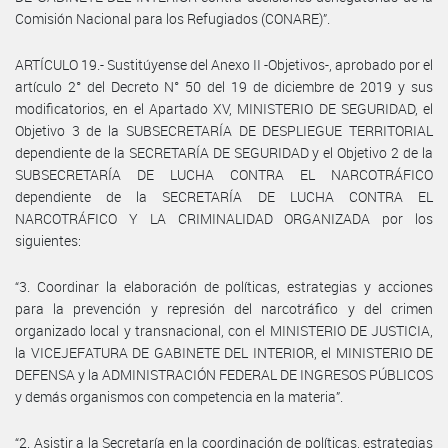
Comisión Nacional para los Refugiados (CONARE)”.
ARTÍCULO 19.- Sustitúyense del Anexo II -Objetivos-, aprobado por el
artículo 2° del Decreto N° 50 del 19 de diciembre de 2019 y sus
modificatorios, en el Apartado XV, MINISTERIO DE SEGURIDAD, el
Objetivo 3 de la SUBSECRETARÍA DE DESPLIEGUE TERRITORIAL
dependiente de la SECRETARÍA DE SEGURIDAD y el Objetivo 2 de la
SUBSECRETARÍA DE LUCHA CONTRA EL NARCOTRÁFICO
dependiente de la SECRETARÍA DE LUCHA CONTRA EL
NARCOTRÁFICO Y LA CRIMINALIDAD ORGANIZADA por los
siguientes:
“3. Coordinar la elaboración de políticas, estrategias y acciones
para la prevención y represión del narcotráfico y del crimen
organizado local y transnacional, con el MINISTERIO DE JUSTICIA,
la VICEJEFATURA DE GABINETE DEL INTERIOR, el MINISTERIO DE
DEFENSA y la ADMINISTRACIÓN FEDERAL DE INGRESOS PÚBLICOS
y demás organismos con competencia en la materia”.
“2. Asistir a la Secretaría en la coordinación de políticas, estrategias