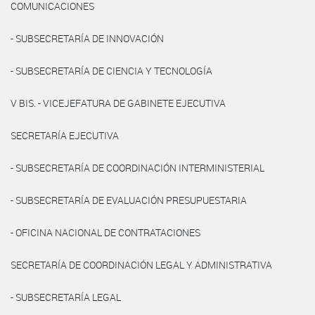
COMUNICACIONES
- SUBSECRETARÍA DE INNOVACIÓN
- SUBSECRETARÍA DE CIENCIA Y TECNOLOGÍA
V BIS. - VICEJEFATURA DE GABINETE EJECUTIVA
SECRETARÍA EJECUTIVA
- SUBSECRETARÍA DE COORDINACIÓN INTERMINISTERIAL
- SUBSECRETARÍA DE EVALUACIÓN PRESUPUESTARIA
- OFICINA NACIONAL DE CONTRATACIONES
SECRETARÍA DE COORDINACIÓN LEGAL Y ADMINISTRATIVA
- SUBSECRETARÍA LEGAL