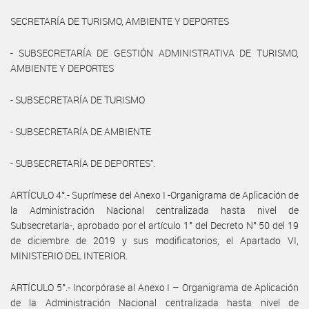
SECRETARÍA DE TURISMO, AMBIENTE Y DEPORTES
- SUBSECRETARÍA DE GESTIÓN ADMINISTRATIVA DE TURISMO,
AMBIENTE Y DEPORTES
- SUBSECRETARÍA DE TURISMO
- SUBSECRETARÍA DE AMBIENTE
- SUBSECRETARÍA DE DEPORTES”.
ARTÍCULO 4°.- Suprímese del Anexo I -Organigrama de Aplicación de
la Administración Nacional centralizada hasta nivel de
Subsecretaría-, aprobado por el artículo 1° del Decreto N° 50 del 19
de diciembre de 2019 y sus modificatorios, el Apartado VI,
MINISTERIO DEL INTERIOR.
ARTÍCULO 5°.- Incorpórase al Anexo I – Organigrama de Aplicación
de la Administración Nacional centralizada hasta nivel de