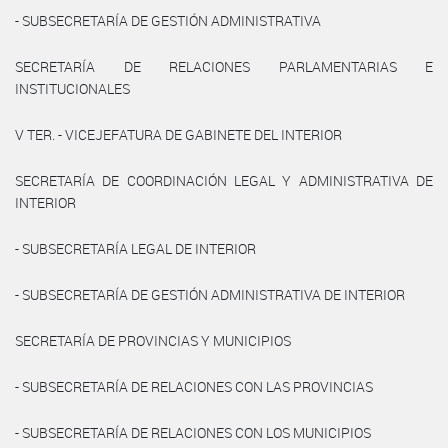
- SUBSECRETARÍA DE GESTIÓN ADMINISTRATIVA
SECRETARÍA DE RELACIONES PARLAMENTARIAS E
INSTITUCIONALES
V TER. - VICEJEFATURA DE GABINETE DEL INTERIOR
SECRETARÍA DE COORDINACIÓN LEGAL Y ADMINISTRATIVA DE
INTERIOR
- SUBSECRETARÍA LEGAL DE INTERIOR
- SUBSECRETARÍA DE GESTIÓN ADMINISTRATIVA DE INTERIOR
SECRETARÍA DE PROVINCIAS Y MUNICIPIOS
- SUBSECRETARÍA DE RELACIONES CON LAS PROVINCIAS
- SUBSECRETARÍA DE RELACIONES CON LOS MUNICIPIOS