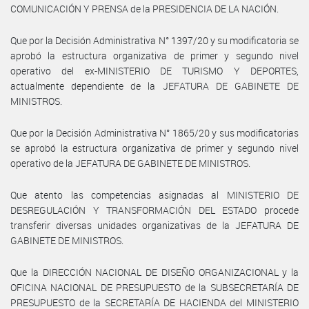
COMUNICACIÓN Y PRENSA de la PRESIDENCIA DE LA NACIÓN.
Que por la Decisión Administrativa N° 1397/20 y su modificatoria se
aprobó la estructura organizativa de primer y segundo nivel
operativo del ex-MINISTERIO DE TURISMO Y DEPORTES,
actualmente dependiente de la JEFATURA DE GABINETE DE
MINISTROS.
Que por la Decisión Administrativa N° 1865/20 y sus modificatorias
se aprobó la estructura organizativa de primer y segundo nivel
operativo de la JEFATURA DE GABINETE DE MINISTROS.
Que atento las competencias asignadas al MINISTERIO DE
DESREGULACIÓN Y TRANSFORMACIÓN DEL ESTADO procede
transferir diversas unidades organizativas de la JEFATURA DE
GABINETE DE MINISTROS.
Que la DIRECCIÓN NACIONAL DE DISEÑO ORGANIZACIONAL y la
OFICINA NACIONAL DE PRESUPUESTO de la SUBSECRETARÍA DE
PRESUPUESTO de la SECRETARÍA DE HACIENDA del MINISTERIO