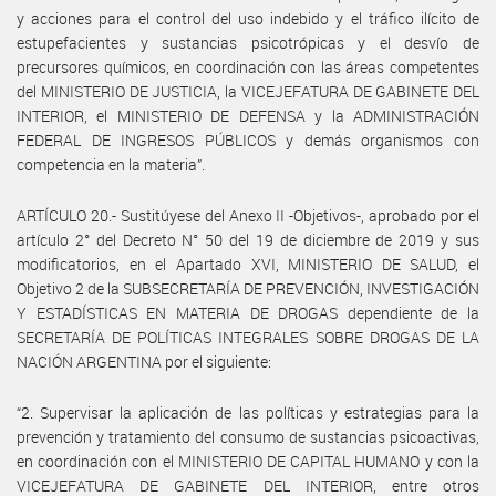
y acciones para el control del uso indebido y el tráfico ilícito de
estupefacientes y sustancias psicotrópicas y el desvío de
precursores químicos, en coordinación con las áreas competentes
del MINISTERIO DE JUSTICIA, la VICEJEFATURA DE GABINETE DEL
INTERIOR, el MINISTERIO DE DEFENSA y la ADMINISTRACIÓN
FEDERAL DE INGRESOS PÚBLICOS y demás organismos con
competencia en la materia”.
ARTÍCULO 20.- Sustitúyese del Anexo II -Objetivos-, aprobado por el
artículo 2° del Decreto N° 50 del 19 de diciembre de 2019 y sus
modificatorios, en el Apartado XVI, MINISTERIO DE SALUD, el
Objetivo 2 de la SUBSECRETARÍA DE PREVENCIÓN, INVESTIGACIÓN
Y ESTADÍSTICAS EN MATERIA DE DROGAS dependiente de la
SECRETARÍA DE POLÍTICAS INTEGRALES SOBRE DROGAS DE LA
NACIÓN ARGENTINA por el siguiente:
“2. Supervisar la aplicación de las políticas y estrategias para la
prevención y tratamiento del consumo de sustancias psicoactivas,
en coordinación con el MINISTERIO DE CAPITAL HUMANO y con la
VICEJEFATURA DE GABINETE DEL INTERIOR, entre otros