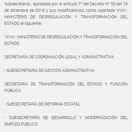
Subsecretaría-, aprobado por el artículo 1º del Decreto N° 50 del 19
de diciembre de 2019 y sus modificatorios, como Apartado XVIII.-
MINISTERIO DE DESREGULACIÓN Y TRANSFORMACIÓN DEL
ESTADO, el siguiente:
“XVIII.- MINISTERIO DE DESREGULACIÓN Y TRANSFORMACIÓN DEL
ESTADO
SECRETARÍA DE COORDINACIÓN LEGAL Y ADMINISTRATIVA
- SUBSECRETARÍA DE GESTIÓN ADMINISTRATIVA
SECRETARÍA DE TRANSFORMACIÓN DEL ESTADO Y FUNCIÓN
PÚBLICA
- SUBSECRETARÍA DE REFORMA ESTATAL
- SUBSECRETARÍA DE DESARROLLO Y MODERNIZACIÓN DEL
EMPLEO PÚBLICO