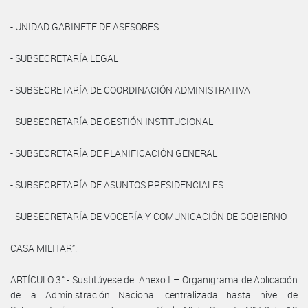
- UNIDAD GABINETE DE ASESORES
- SUBSECRETARÍA LEGAL
- SUBSECRETARÍA DE COORDINACIÓN ADMINISTRATIVA
- SUBSECRETARÍA DE GESTIÓN INSTITUCIONAL
- SUBSECRETARÍA DE PLANIFICACIÓN GENERAL
- SUBSECRETARÍA DE ASUNTOS PRESIDENCIALES
- SUBSECRETARÍA DE VOCERÍA Y COMUNICACIÓN DE GOBIERNO
CASA MILITAR”.
ARTÍCULO 3°.- Sustitúyese del Anexo I – Organigrama de Aplicación
de la Administración Nacional centralizada hasta nivel de