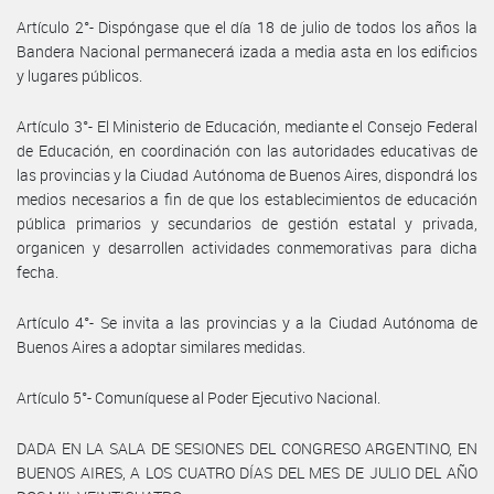
Artículo 2°- Dispóngase que el día 18 de julio de todos los años la
Bandera Nacional permanecerá izada a media asta en los edificios
y lugares públicos.
Artículo 3°- El Ministerio de Educación, mediante el Consejo Federal
de Educación, en coordinación con las autoridades educativas de
las provincias y la Ciudad Autónoma de Buenos Aires, dispondrá los
medios necesarios a fin de que los establecimientos de educación
pública primarios y secundarios de gestión estatal y privada,
organicen y desarrollen actividades conmemorativas para dicha
fecha.
Artículo 4°- Se invita a las provincias y a la Ciudad Autónoma de
Buenos Aires a adoptar similares medidas.
Artículo 5°- Comuníquese al Poder Ejecutivo Nacional.
DADA EN LA SALA DE SESIONES DEL CONGRESO ARGENTINO, EN
BUENOS AIRES, A LOS CUATRO DÍAS DEL MES DE JULIO DEL AÑO