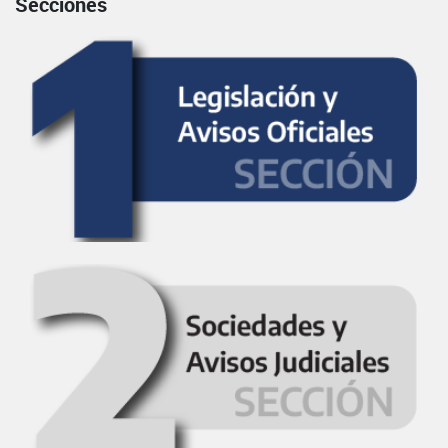
Secciones