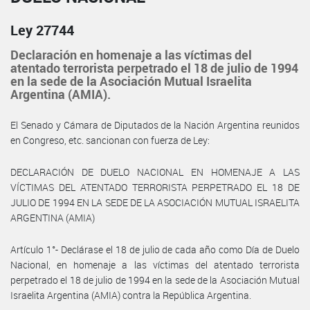
Ley 27744
Declaración en homenaje a las víctimas del
atentado terrorista perpetrado el 18 de julio de 1994
en la sede de la Asociación Mutual Israelita
Argentina (AMIA).
El Senado y Cámara de Diputados de la Nación Argentina reunidos
en Congreso, etc. sancionan con fuerza de Ley:
DECLARACIÓN DE DUELO NACIONAL EN HOMENAJE A LAS
VÍCTIMAS DEL ATENTADO TERRORISTA PERPETRADO EL 18 DE
JULIO DE 1994 EN LA SEDE DE LA ASOCIACIÓN MUTUAL ISRAELITA
ARGENTINA (AMIA)
Artículo 1°- Declárase el 18 de julio de cada año como Día de Duelo
Nacional, en homenaje a las víctimas del atentado terrorista
perpetrado el 18 de julio de 1994 en la sede de la Asociación Mutual
Israelita Argentina (AMIA) contra la República Argentina.