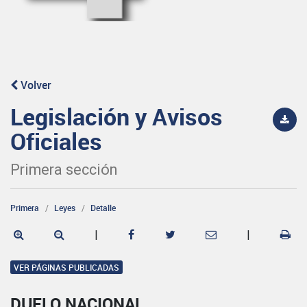
Volver
Legislación y Avisos
Oficiales
Primera sección
Primera
Leyes
Detalle
|
|
VER PÁGINAS PUBLICADAS
DUELO NACIONAL