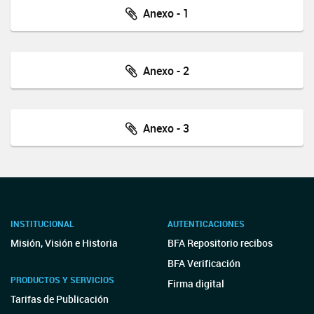
Anexo - 1
Anexo - 2
Anexo - 3
INSTITUCIONAL
AUTENTICACIONES
Misión, Visión e Historia
BFA Repositorio recibos
BFA Verificación
PRODUCTOS Y SERVICIOS
Firma digital
Tarifas de Publicación