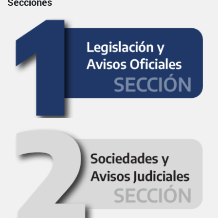
Secciones