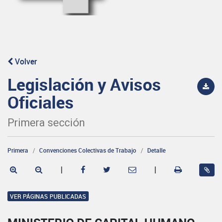
Volver
Legislación y Avisos
Oficiales
Primera sección
Primera
Convenciones Colectivas de Trabajo
Detalle
|
|
VER PÁGINAS PUBLICADAS