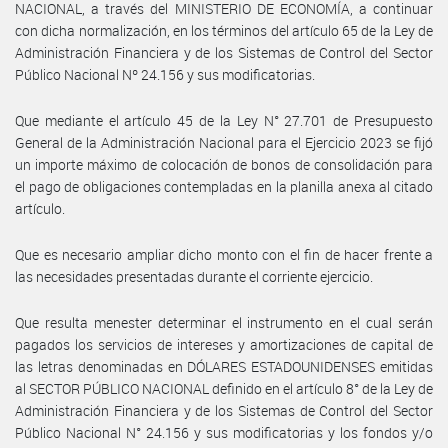
NACIONAL, a través del MINISTERIO DE ECONOMÍA, a continuar
con dicha normalización, en los términos del artículo 65 de la Ley de
Administración Financiera y de los Sistemas de Control del Sector
Público Nacional Nº 24.156 y sus modificatorias.
Que mediante el artículo 45 de la Ley N° 27.701 de Presupuesto
General de la Administración Nacional para el Ejercicio 2023 se fijó
un importe máximo de colocación de bonos de consolidación para
el pago de obligaciones contempladas en la planilla anexa al citado
artículo.
Que es necesario ampliar dicho monto con el fin de hacer frente a
las necesidades presentadas durante el corriente ejercicio.
Que resulta menester determinar el instrumento en el cual serán
pagados los servicios de intereses y amortizaciones de capital de
las letras denominadas en DÓLARES ESTADOUNIDENSES emitidas
al SECTOR PÚBLICO NACIONAL definido en el artículo 8° de la Ley de
Administración Financiera y de los Sistemas de Control del Sector
Público Nacional N° 24.156 y sus modificatorias y los fondos y/o