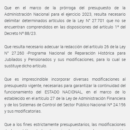
Que en el marco de la prórroga del presupuesto de la
Administración Nacional para el ejercicio 2023, resulta necesario
delimitar determinados artículos de la Ley N° 27.701 que no se
encuentran comprendidos en las disposiciones del artículo 1º del
Decreto Nº 88/23.
Que resulta necesario adecuar la redacción del artículo 26 de la Ley
N° 27.260 -Programa Nacional de Reparación Histórica para
Jubilados y Pensionados y sus modificaciones, para lo cual se
sustituye dicho artículo.
Que es imprescindible incorporar diversas modificaciones al
presupuesto vigente, necesarias para garantizar la continuidad del
funcionamiento del ESTADO NACIONAL, en el marco de lo
establecido en el artículo 27 de la Ley de Administración Financiera
y de los Sistemas de Control del Sector Público Nacional Nº 24.156
y sus modificatorias.
Que a los fines estrictamente presupuestarios, las modificaciones