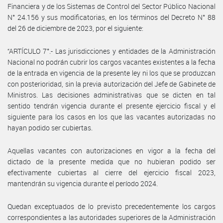
Financiera y de los Sistemas de Control del Sector Público Nacional
N° 24.156 y sus modificatorias, en los términos del Decreto N° 88
del 26 de diciembre de 2023, por el siguiente:
“ARTÍCULO 7°.- Las jurisdicciones y entidades de la Administración
Nacional no podrán cubrir los cargos vacantes existentes a la fecha
de la entrada en vigencia de la presente ley ni los que se produzcan
con posterioridad, sin la previa autorización del Jefe de Gabinete de
Ministros. Las decisiones administrativas que se dicten en tal
sentido tendrán vigencia durante el presente ejercicio fiscal y el
siguiente para los casos en los que las vacantes autorizadas no
hayan podido ser cubiertas.
Aquellas vacantes con autorizaciones en vigor a la fecha del
dictado de la presente medida que no hubieran podido ser
efectivamente cubiertas al cierre del ejercicio fiscal 2023,
mantendrán su vigencia durante el período 2024.
Quedan exceptuados de lo previsto precedentemente los cargos
correspondientes a las autoridades superiores de la Administración