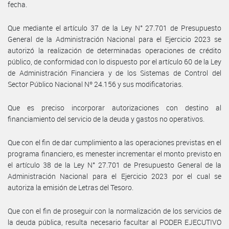
fecha.
Que mediante el artículo 37 de la Ley N° 27.701 de Presupuesto
General de la Administración Nacional para el Ejercicio 2023 se
autorizó la realización de determinadas operaciones de crédito
público, de conformidad con lo dispuesto por el artículo 60 de la Ley
de Administración Financiera y de los Sistemas de Control del
Sector Público Nacional Nº 24.156 y sus modificatorias.
Que es preciso incorporar autorizaciones con destino al
financiamiento del servicio de la deuda y gastos no operativos.
Que con el fin de dar cumplimiento a las operaciones previstas en el
programa financiero, es menester incrementar el monto previsto en
el artículo 38 de la Ley N° 27.701 de Presupuesto General de la
Administración Nacional para el Ejercicio 2023 por el cual se
autoriza la emisión de Letras del Tesoro.
Que con el fin de proseguir con la normalización de los servicios de
la deuda pública, resulta necesario facultar al PODER EJECUTIVO