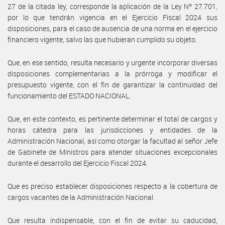
27 de la citada ley, corresponde la aplicación de la Ley Nº 27.701,
por lo que tendrán vigencia en el Ejercicio Fiscal 2024 sus
disposiciones, para el caso de ausencia de una norma en el ejercicio
financiero vigente, salvo las que hubieran cumplido su objeto.
Que, en ese sentido, resulta necesario y urgente incorporar diversas
disposiciones complementarias a la prórroga y modificar el
presupuesto vigente, con el fin de garantizar la continuidad del
funcionamiento del ESTADO NACIONAL.
Que, en este contexto, es pertinente determinar el total de cargos y
horas cátedra para las jurisdicciones y entidades de la
Administración Nacional, así como otorgar la facultad al señor Jefe
de Gabinete de Ministros para atender situaciones excepcionales
durante el desarrollo del Ejercicio Fiscal 2024.
Que es preciso establecer disposiciones respecto a la cobertura de
cargos vacantes de la Administración Nacional.
Que resulta indispensable, con el fin de evitar su caducidad,