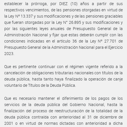
establecer la prórroga, por DIEZ (10) años a partir de sus
respectivos vencimientos, de las pensiones otorgadas en virtud de
la Ley Nº 13.337 y sus modificaciones y de las pensiones graciables
que fueran otorgadas por la Ley N° 26.895 y sus modificaciones y
por las siguientes leyes anuales de Presupuesto General de la
Administración Nacional y fijar que estas deberán cumplir con las
condiciones indicadas en el artículo 36 de la Ley Nº 27.701 de
Presupuesto General de la Administración Nacional para el Ejercicio
2023.
Que es pertinente continuar con el régimen vigente referido a la
cancelación de obligaciones tributarias nacionales con títulos de la
deuda pública, hasta tanto haya finalizado la operación de canje
voluntario de Títulos de la Deuda Pública.
Que es necesario mantener el diferimiento de los pagos de los
servicios de la deuda pública del Gobierno Nacional, hasta la
finalización del proceso de reestructuración de la totalidad de la
deuda pública contraída con anterioridad al 31 de diciembre de
2001 o en virtud de normas dictadas con anterioridad a dicha