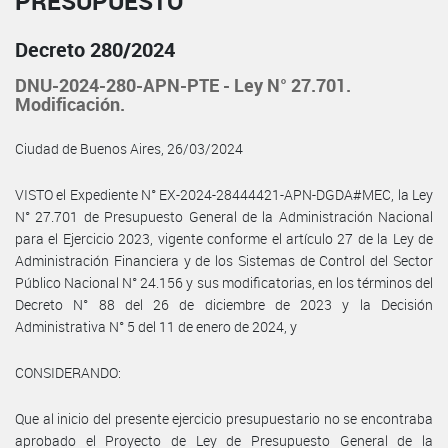
PRESUPUESTO
Decreto 280/2024
DNU-2024-280-APN-PTE - Ley N° 27.701.
Modificación.
Ciudad de Buenos Aires, 26/03/2024
VISTO el Expediente N° EX-2024-28444421-APN-DGDA#MEC, la Ley
N° 27.701 de Presupuesto General de la Administración Nacional
para el Ejercicio 2023, vigente conforme el artículo 27 de la Ley de
Administración Financiera y de los Sistemas de Control del Sector
Público Nacional N° 24.156 y sus modificatorias, en los términos del
Decreto N° 88 del 26 de diciembre de 2023 y la Decisión
Administrativa N° 5 del 11 de enero de 2024, y
CONSIDERANDO:
Que al inicio del presente ejercicio presupuestario no se encontraba
aprobado el Proyecto de Ley de Presupuesto General de la