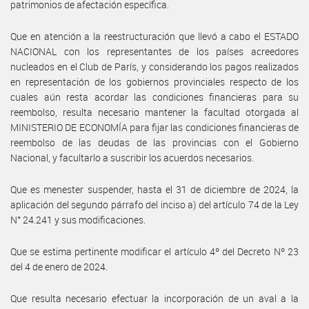
patrimonios de afectación específica.
Que en atención a la reestructuración que llevó a cabo el ESTADO
NACIONAL con los representantes de los países acreedores
nucleados en el Club de París, y considerando los pagos realizados
en representación de los gobiernos provinciales respecto de los
cuales aún resta acordar las condiciones financieras para su
reembolso, resulta necesario mantener la facultad otorgada al
MINISTERIO DE ECONOMÍA para fijar las condiciones financieras de
reembolso de las deudas de las provincias con el Gobierno
Nacional, y facultarlo a suscribir los acuerdos necesarios.
Que es menester suspender, hasta el 31 de diciembre de 2024, la
aplicación del segundo párrafo del inciso a) del artículo 74 de la Ley
N° 24.241 y sus modificaciones.
Que se estima pertinente modificar el artículo 4º del Decreto Nº 23
del 4 de enero de 2024.
Que resulta necesario efectuar la incorporación de un aval a la