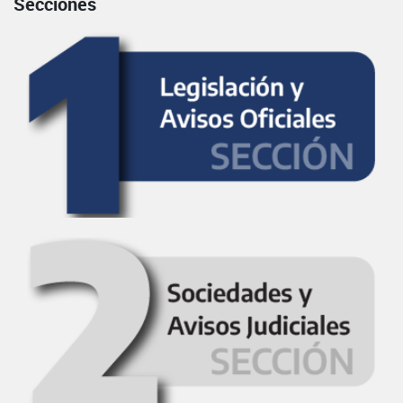
Secciones