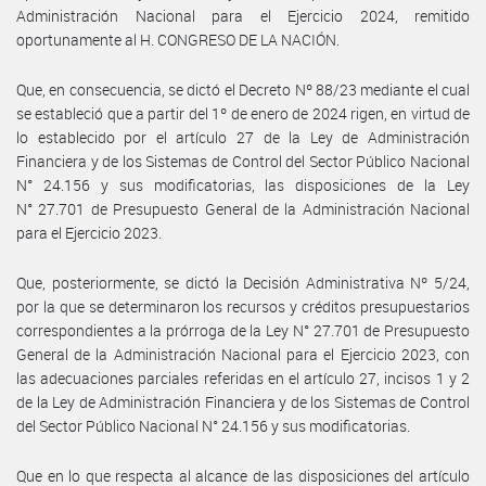
Administración Nacional para el Ejercicio 2024, remitido
oportunamente al H. CONGRESO DE LA NACIÓN.
Que, en consecuencia, se dictó el Decreto Nº 88/23 mediante el cual
se estableció que a partir del 1º de enero de 2024 rigen, en virtud de
lo establecido por el artículo 27 de la Ley de Administración
Financiera y de los Sistemas de Control del Sector Público Nacional
N° 24.156 y sus modificatorias, las disposiciones de la Ley
N° 27.701 de Presupuesto General de la Administración Nacional
para el Ejercicio 2023.
Que, posteriormente, se dictó la Decisión Administrativa Nº 5/24,
por la que se determinaron los recursos y créditos presupuestarios
correspondientes a la prórroga de la Ley N° 27.701 de Presupuesto
General de la Administración Nacional para el Ejercicio 2023, con
las adecuaciones parciales referidas en el artículo 27, incisos 1 y 2
de la Ley de Administración Financiera y de los Sistemas de Control
del Sector Público Nacional N° 24.156 y sus modificatorias.
Que en lo que respecta al alcance de las disposiciones del artículo