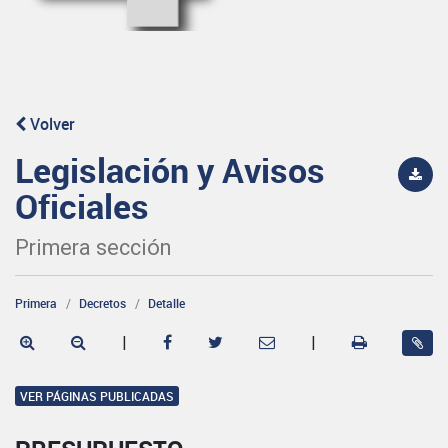
Volver
Legislación y Avisos
Oficiales
Primera sección
Primera
Decretos
Detalle
|
|
VER PÁGINAS PUBLICADAS