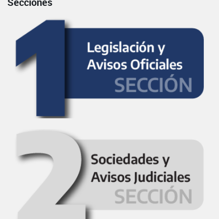
Secciones