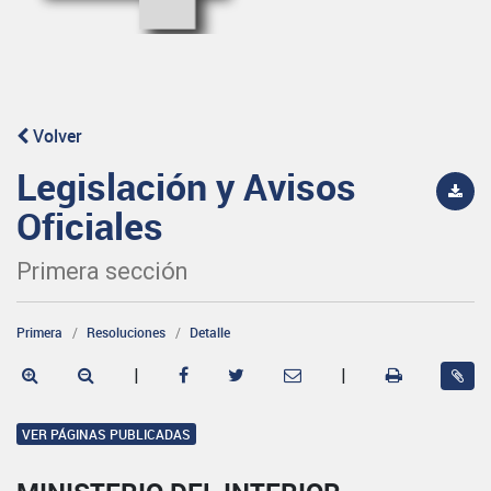
Volver
Legislación y Avisos
Oficiales
Primera sección
Primera
Resoluciones
Detalle
|
|
VER PÁGINAS PUBLICADAS