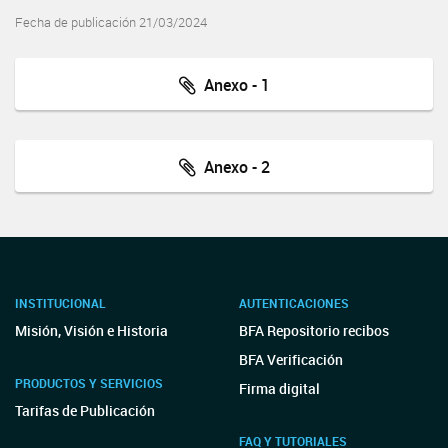
Fecha de publicación 21/03/2024
Anexo - 1
Anexo - 2
INSTITUCIONAL
AUTENTICACIONES
Misión, Visión e Historia
BFA Repositorio recibos
BFA Verificación
PRODUCTOS Y SERVICIOS
Firma digital
Tarifas de Publicación
FAQ Y TUTORIALES