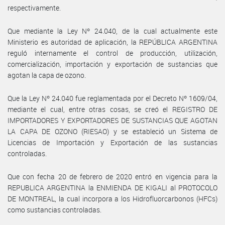
respectivamente.
Que mediante la Ley Nº 24.040, de la cual actualmente este
Ministerio es autoridad de aplicación, la REPÚBLICA ARGENTINA
reguló internamente el control de producción, utilización,
comercialización, importación y exportación de sustancias que
agotan la capa de ozono.
Que la Ley Nº 24.040 fue reglamentada por el Decreto Nº 1609/04,
mediante el cual, entre otras cosas, se creó el REGISTRO DE
IMPORTADORES Y EXPORTADORES DE SUSTANCIAS QUE AGOTAN
LA CAPA DE OZONO (RIESAO) y se estableció un Sistema de
Licencias de Importación y Exportación de las sustancias
controladas.
Que con fecha 20 de febrero de 2020 entró en vigencia para la
REPUBLICA ARGENTINA la ENMIENDA DE KIGALI al PROTOCOLO
DE MONTREAL, la cual incorpora a los Hidrofluorcarbonos (HFCs)
como sustancias controladas.