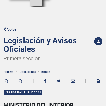
Volver
Legislación y Avisos
Oficiales
Primera sección
Primera
Resoluciones
Detalle
|
|
VER PÁGINAS PUBLICADAS
MINISTERIO DEL INTERIOR