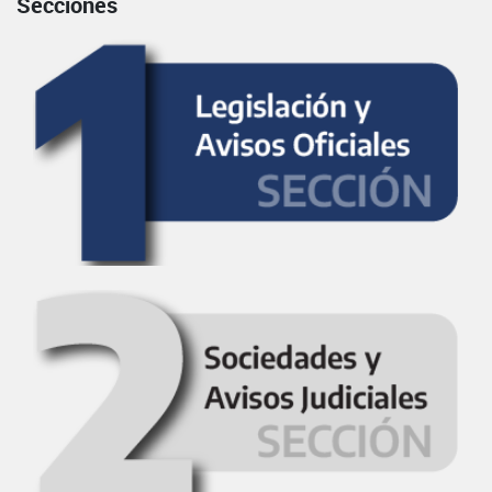
Secciones