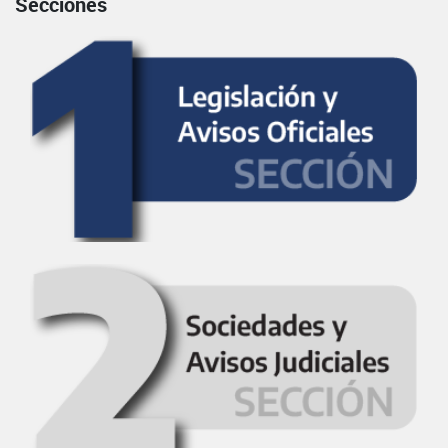
Secciones