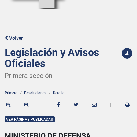
Volver
Legislación y Avisos
Oficiales
Primera sección
Primera
Resoluciones
Detalle
|
|
VER PÁGINAS PUBLICADAS
MINISTERIO DE DEFENSA