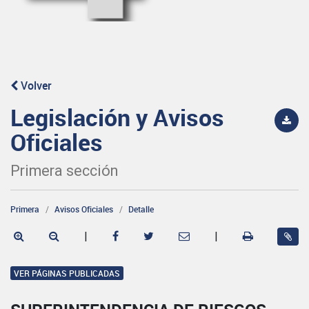
Volver
Legislación y Avisos
Oficiales
Primera sección
Primera
Avisos Oficiales
Detalle
|
|
VER PÁGINAS PUBLICADAS