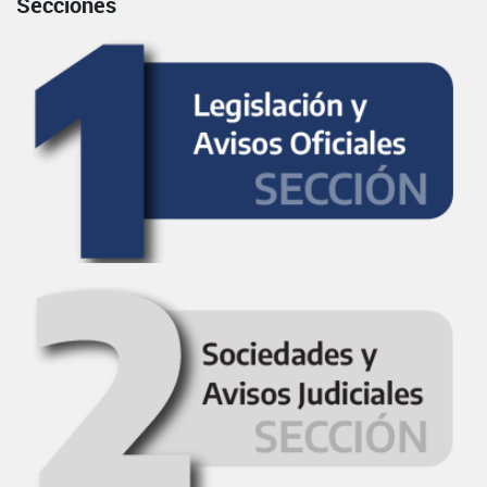
Secciones