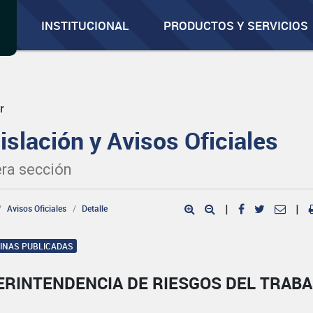
INSTITUCIONAL
PRODUCTOS Y SERVICIOS
r
islación y Avisos Oficiales
ra sección
Avisos Oficiales
Detalle
|
|
GINAS PUBLICADAS
ERINTENDENCIA DE RIESGOS DEL TRAB