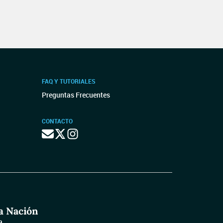
FAQ Y TUTORIALES
Preguntas Frecuentes
CONTACTO