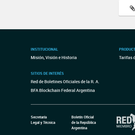
INSTITUCIONAL
PRODUCT
Misión, Visión e Historia
Tarifas 
SITIOS DE INTERÉS
Red de Boletines Oficiales de la R. A.
BFA Blockchain Federal Argentina
Secretaría
Boletín Oficial
Legal y Técnica
de la República
Argentina