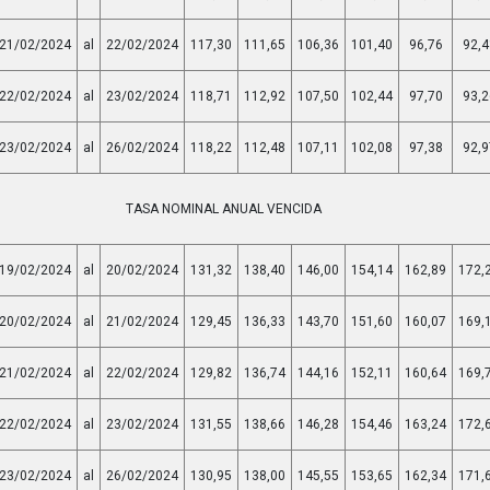
21/02/2024
al
22/02/2024
117,30
111,65
106,36
101,40
96,76
92,4
22/02/2024
al
23/02/2024
118,71
112,92
107,50
102,44
97,70
93,2
23/02/2024
al
26/02/2024
118,22
112,48
107,11
102,08
97,38
92,9
TASA NOMINAL ANUAL VENCIDA
19/02/2024
al
20/02/2024
131,32
138,40
146,00
154,14
162,89
172,
20/02/2024
al
21/02/2024
129,45
136,33
143,70
151,60
160,07
169,
21/02/2024
al
22/02/2024
129,82
136,74
144,16
152,11
160,64
169,
22/02/2024
al
23/02/2024
131,55
138,66
146,28
154,46
163,24
172,
23/02/2024
al
26/02/2024
130,95
138,00
145,55
153,65
162,34
171,