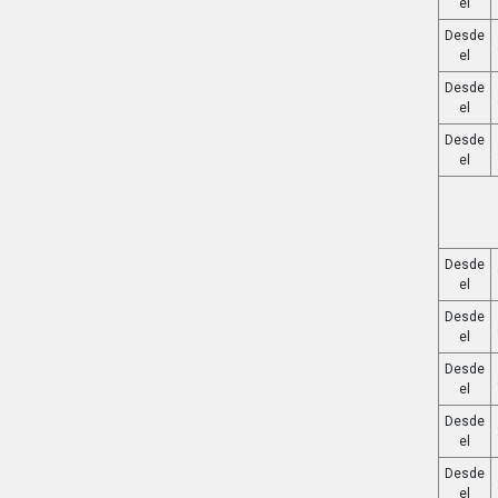
el
Desde
el
Desde
el
Desde
el
Desde
el
Desde
el
Desde
el
Desde
el
Desde
el