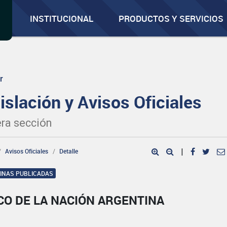
INSTITUCIONAL
PRODUCTOS Y SERVICIOS
r
islación y Avisos Oficiales
ra sección
Avisos Oficiales
Detalle
|
GINAS PUBLICADAS
CO DE LA NACIÓN ARGENTINA