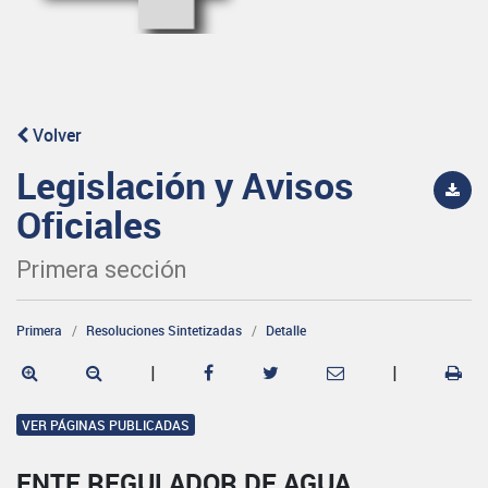
Volver
Legislación y Avisos
Oficiales
Primera sección
Primera
Resoluciones Sintetizadas
Detalle
|
|
VER PÁGINAS PUBLICADAS
ENTE REGULADOR DE AGUA