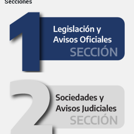
Secciones