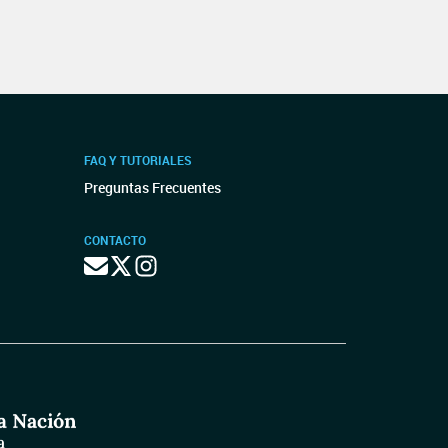
FAQ Y TUTORIALES
Preguntas Frecuentes
CONTACTO