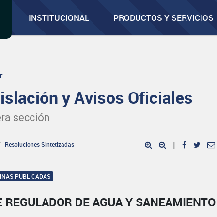
INSTITUCIONAL
PRODUCTOS Y SERVICIOS
r
islación y Avisos Oficiales
ra sección
Resoluciones Sintetizadas
|
e
GINAS PUBLICADAS
E REGULADOR DE AGUA Y SANEAMIENTO