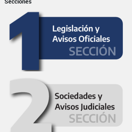
Secciones