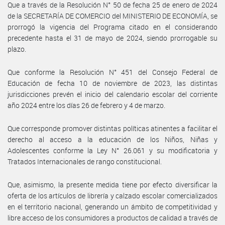
Que a través de la Resolución N° 50 de fecha 25 de enero de 2024
de la SECRETARÍA DE COMERCIO del MINISTERIO DE ECONOMÍA, se
prorrogó la vigencia del Programa citado en el considerando
precedente hasta el 31 de mayo de 2024, siendo prorrogable su
plazo.
Que conforme la Resolución N° 451 del Consejo Federal de
Educación de fecha 10 de noviembre de 2023, las distintas
jurisdicciones prevén el inicio del calendario escolar del corriente
año 2024 entre los días 26 de febrero y 4 de marzo.
Que corresponde promover distintas políticas atinentes a facilitar el
derecho al acceso a la educación de los Niños, Niñas y
Adolescentes conforme la Ley N° 26.061 y su modificatoria y
Tratados Internacionales de rango constitucional.
Que, asimismo, la presente medida tiene por efecto diversificar la
oferta de los artículos de librería y calzado escolar comercializados
en el territorio nacional, generando un ámbito de competitividad y
libre acceso de los consumidores a productos de calidad a través de