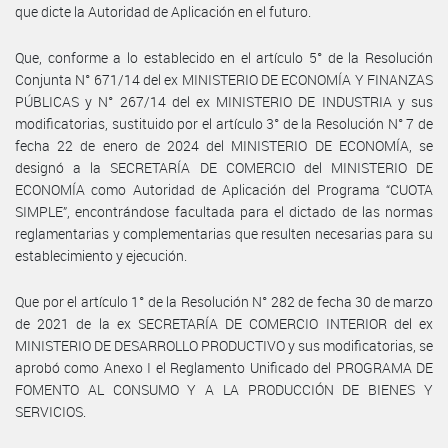
que dicte la Autoridad de Aplicación en el futuro.
Que, conforme a lo establecido en el artículo 5° de la Resolución
Conjunta N° 671/14 del ex MINISTERIO DE ECONOMÍA Y FINANZAS
PÚBLICAS y N° 267/14 del ex MINISTERIO DE INDUSTRIA y sus
modificatorias, sustituido por el artículo 3° de la Resolución N° 7 de
fecha 22 de enero de 2024 del MINISTERIO DE ECONOMÍA, se
designó a la SECRETARÍA DE COMERCIO del MINISTERIO DE
ECONOMÍA como Autoridad de Aplicación del Programa “CUOTA
SIMPLE”, encontrándose facultada para el dictado de las normas
reglamentarias y complementarias que resulten necesarias para su
establecimiento y ejecución.
Que por el artículo 1° de la Resolución N° 282 de fecha 30 de marzo
de 2021 de la ex SECRETARÍA DE COMERCIO INTERIOR del ex
MINISTERIO DE DESARROLLO PRODUCTIVO y sus modificatorias, se
aprobó como Anexo I el Reglamento Unificado del PROGRAMA DE
FOMENTO AL CONSUMO Y A LA PRODUCCIÓN DE BIENES Y
SERVICIOS.