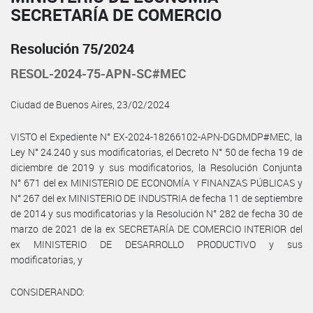
SECRETARÍA DE COMERCIO
Resolución 75/2024
RESOL-2024-75-APN-SC#MEC
Ciudad de Buenos Aires, 23/02/2024
VISTO el Expediente N° EX-2024-18266102-APN-DGDMDP#MEC, la
Ley N° 24.240 y sus modificatorias, el Decreto N° 50 de fecha 19 de
diciembre de 2019 y sus modificatorios, la Resolución Conjunta
N° 671 del ex MINISTERIO DE ECONOMÍA Y FINANZAS PÚBLICAS y
N° 267 del ex MINISTERIO DE INDUSTRIA de fecha 11 de septiembre
de 2014 y sus modificatorias y la Resolución N° 282 de fecha 30 de
marzo de 2021 de la ex SECRETARÍA DE COMERCIO INTERIOR del
ex MINISTERIO DE DESARROLLO PRODUCTIVO y sus
modificatorias, y
CONSIDERANDO: