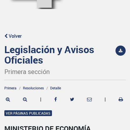
Volver
Legislación y Avisos
Oficiales
Primera sección
Primera
Resoluciones
Detalle
|
|
VER PÁGINAS PUBLICADAS
MINISTERIO DE ECONOMÍA