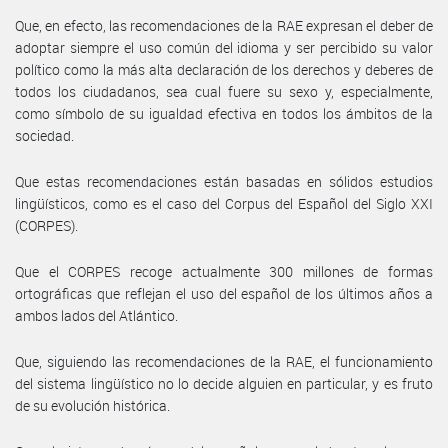
Que, en efecto, las recomendaciones de la RAE expresan el deber de
adoptar siempre el uso común del idioma y ser percibido su valor
político como la más alta declaración de los derechos y deberes de
todos los ciudadanos, sea cual fuere su sexo y, especialmente,
como símbolo de su igualdad efectiva en todos los ámbitos de la
sociedad.
Que estas recomendaciones están basadas en sólidos estudios
lingüísticos, como es el caso del Corpus del Español del Siglo XXI
(CORPES).
Que el CORPES recoge actualmente 300 millones de formas
ortográficas que reflejan el uso del español de los últimos años a
ambos lados del Atlántico.
Que, siguiendo las recomendaciones de la RAE, el funcionamiento
del sistema lingüístico no lo decide alguien en particular, y es fruto
de su evolución histórica.