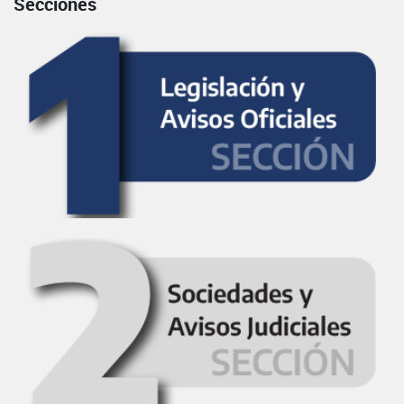
Secciones