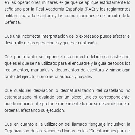
en las operaciones militares exige que se aplique estrictamente lo
señalado por la Real Academia Española (RAE) y los reglamentos
militares para la escritura y las comunicaciones en el ámbito de la
Defensa.
Que una incorrecta interpretación de lo expresado puede afectar el
desarrollo de las operaciones y generar confusión.
Que, por lo tanto, se impone el uso correcto del idioma castellano,
que es el que se ha utilizado para el encuadre y la guía de todos los
reglamentos, manuales y documentos de escritura y simbología
tanto del ejército, como aeronáuticos y navales.
Que cualquier desviación o desnaturalización del castellano no
estandarizado ni avalado por un plexo jurídico correspondiente,
puede inducir a interpretar erróneamente lo que se desee disponer u
ordenar, afectando su ejecución.
Que, en cuanto a la utilización del llamado “lenguaje inclusivo”, la
Organización de las Naciones Unidas en las “Orientaciones para el