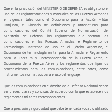
Que en la jurisdicción del MINISTERIO DE DEFENSA es obligatorio el
uso de las reglamentaciones y manuales de las Fuerzas Armadas
en vigencia, tales como el Diccionario para la Acción Militar
Conjunta, el Glosario de definiciones y abreviaturas para
comunicaciones del Comité Superior de Normalización del
Ministerio de Defensa, los reglamentos que norman las
comunicaciones en las Fuerzas Armadas, el Reglamento de
Terminología Castrense de Uso en el Ejército Argentino, el
Diccionario de terminología militar para la Armada, el Reglamento
para la Escritura y Correspondencia de la Fuerza Aérea, el
Diccionario de la Fuerza Aérea y los reglamentos que fijan los
procedimientos para las comunicaciones, entre otros, como
instrumentos normativos para el uso del lenguaje.
Que las comunicaciones en el ámbito de la Defensa Nacional deben
ser breves, claras y concisas de acuerdo con lo que establecen los
reglamentos militares correspondientes.
Que la precisión y rigurosidad que debe tener cada vocablo utilizado