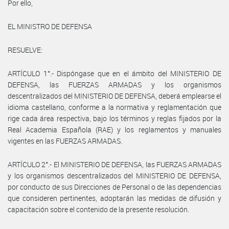
Por ello,
EL MINISTRO DE DEFENSA
RESUELVE:
ARTÍCULO 1°.- Dispóngase que en el ámbito del MINISTERIO DE
DEFENSA, las FUERZAS ARMADAS y los organismos
descentralizados del MINISTERIO DE DEFENSA, deberá emplearse el
idioma castellano, conforme a la normativa y reglamentación que
rige cada área respectiva, bajo los términos y reglas fijados por la
Real Academia Española (RAE) y los reglamentos y manuales
vigentes en las FUERZAS ARMADAS.
ARTÍCULO 2°.- El MINISTERIO DE DEFENSA, las FUERZAS ARMADAS
y los organismos descentralizados del MINISTERIO DE DEFENSA,
por conducto de sus Direcciones de Personal o de las dependencias
que consideren pertinentes, adoptarán las medidas de difusión y
capacitación sobre el contenido de la presente resolución.