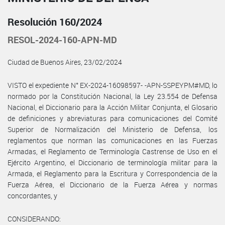
Resolución 160/2024
RESOL-2024-160-APN-MD
Ciudad de Buenos Aires, 23/02/2024
VISTO el expediente N° EX-2024-16098597- -APN-SSPEYPM#MD, lo
normado por la Constitución Nacional, la Ley 23.554 de Defensa
Nacional, el Diccionario para la Acción Militar Conjunta, el Glosario
de definiciones y abreviaturas para comunicaciones del Comité
Superior de Normalización del Ministerio de Defensa, los
reglamentos que norman las comunicaciones en las Fuerzas
Armadas, el Reglamento de Terminología Castrense de Uso en el
Ejército Argentino, el Diccionario de terminología militar para la
Armada, el Reglamento para la Escritura y Correspondencia de la
Fuerza Aérea, el Diccionario de la Fuerza Aérea y normas
concordantes, y
CONSIDERANDO: