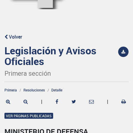
Volver
Legislación y Avisos
Oficiales
Primera sección
Primera
Resoluciones
Detalle
|
|
VER PÁGINAS PUBLICADAS
MINISTERIO DE DEFENSA