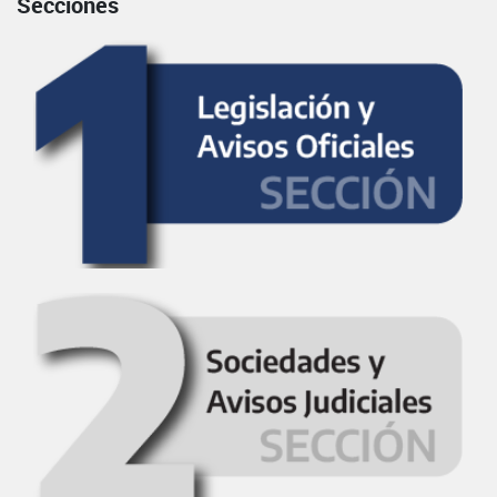
Secciones