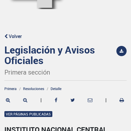
Volver
Legislación y Avisos
Oficiales
Primera sección
Primera
Resoluciones
Detalle
|
|
VER PÁGINAS PUBLICADAS
INSTITUTO NACIONAL CENTRAL