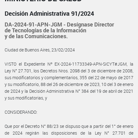
Decisión Administrativa 91/2024
DA-2024-91-APN-JGM - Desígnase Director
de Tecnologías de la Información
y de las Comunicaciones.
Ciudad de Buenos Aires, 23/02/2024
VISTO el Expediente Nº EX-2024-11733349-APN-SICYT#JGM, la
Ley N° 27.701, los Decretos Nros. 2098 del 3 de diciembre de 2008,
sus modificatorios y complementarios, 355 del 22 de mayo de 2017
y su modificatorio, 88 del 26 de diciembre de 2023, 10 del 3 de enero
de 2024 y la Decisión Administrativa N° 384 del 19 de abril de 2021
y sus modificatorias, y
CONSIDERANDO:
Que por el Decreto N° 88/23 se dispuso que a partir del 1° de enero
de 2024 regirán las disposiciones de la Ley N° 27.701 de