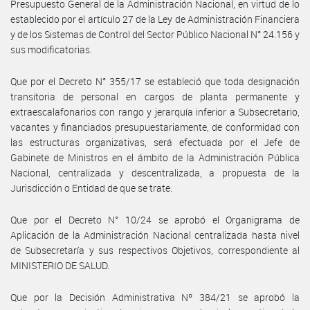
Presupuesto General de la Administración Nacional, en virtud de lo
establecido por el artículo 27 de la Ley de Administración Financiera
y de los Sistemas de Control del Sector Público Nacional N° 24.156 y
sus modificatorias.
Que por el Decreto N° 355/17 se estableció que toda designación
transitoria de personal en cargos de planta permanente y
extraescalafonarios con rango y jerarquía inferior a Subsecretario,
vacantes y financiados presupuestariamente, de conformidad con
las estructuras organizativas, será efectuada por el Jefe de
Gabinete de Ministros en el ámbito de la Administración Pública
Nacional, centralizada y descentralizada, a propuesta de la
Jurisdicción o Entidad de que se trate.
Que por el Decreto N° 10/24 se aprobó el Organigrama de
Aplicación de la Administración Nacional centralizada hasta nivel
de Subsecretaría y sus respectivos Objetivos, correspondiente al
MINISTERIO DE SALUD.
Que por la Decisión Administrativa Nº 384/21 se aprobó la