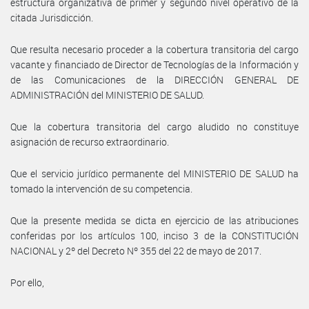
estructura organizativa de primer y segundo nivel operativo de la
citada Jurisdicción.
Que resulta necesario proceder a la cobertura transitoria del cargo
vacante y financiado de Director de Tecnologías de la Información y
de las Comunicaciones de la DIRECCIÓN GENERAL DE
ADMINISTRACIÓN del MINISTERIO DE SALUD.
Que la cobertura transitoria del cargo aludido no constituye
asignación de recurso extraordinario.
Que el servicio jurídico permanente del MINISTERIO DE SALUD ha
tomado la intervención de su competencia.
Que la presente medida se dicta en ejercicio de las atribuciones
conferidas por los artículos 100, inciso 3 de la CONSTITUCIÓN
NACIONAL y 2º del Decreto Nº 355 del 22 de mayo de 2017.
Por ello,