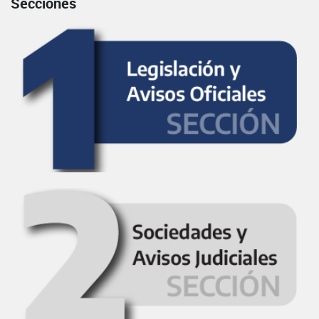
Secciones