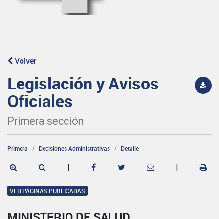
Volver
Legislación y Avisos
Oficiales
Primera sección
Primera
Decisiones Administrativas
Detalle
|
|
VER PÁGINAS PUBLICADAS
MINISTERIO DE SALUD