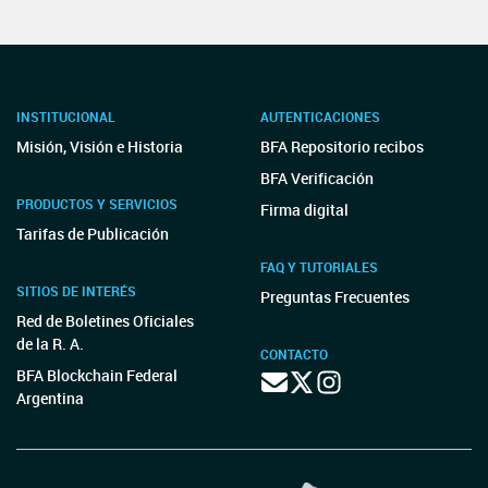
INSTITUCIONAL
AUTENTICACIONES
Misión, Visión e Historia
BFA Repositorio recibos
BFA Verificación
PRODUCTOS Y SERVICIOS
Firma digital
Tarifas de Publicación
FAQ Y TUTORIALES
SITIOS DE INTERÉS
Preguntas Frecuentes
Red de Boletines Oficiales
de la R. A.
CONTACTO
BFA Blockchain Federal
Argentina