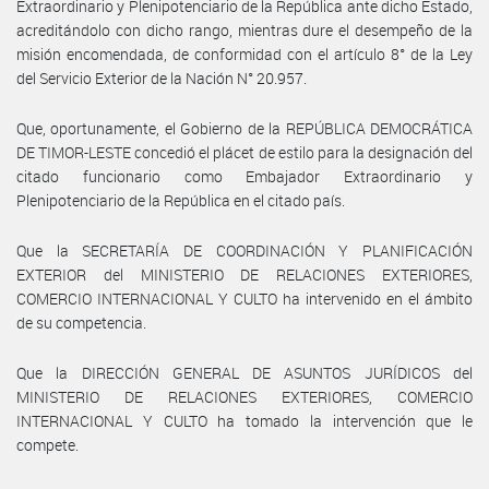
Extraordinario y Plenipotenciario de la República ante dicho Estado,
acreditándolo con dicho rango, mientras dure el desempeño de la
misión encomendada, de conformidad con el artículo 8° de la Ley
del Servicio Exterior de la Nación N° 20.957.
Que, oportunamente, el Gobierno de la REPÚBLICA DEMOCRÁTICA
DE TIMOR-LESTE concedió el plácet de estilo para la designación del
citado funcionario como Embajador Extraordinario y
Plenipotenciario de la República en el citado país.
Que la SECRETARÍA DE COORDINACIÓN Y PLANIFICACIÓN
EXTERIOR del MINISTERIO DE RELACIONES EXTERIORES,
COMERCIO INTERNACIONAL Y CULTO ha intervenido en el ámbito
de su competencia.
Que la DIRECCIÓN GENERAL DE ASUNTOS JURÍDICOS del
MINISTERIO DE RELACIONES EXTERIORES, COMERCIO
INTERNACIONAL Y CULTO ha tomado la intervención que le
compete.