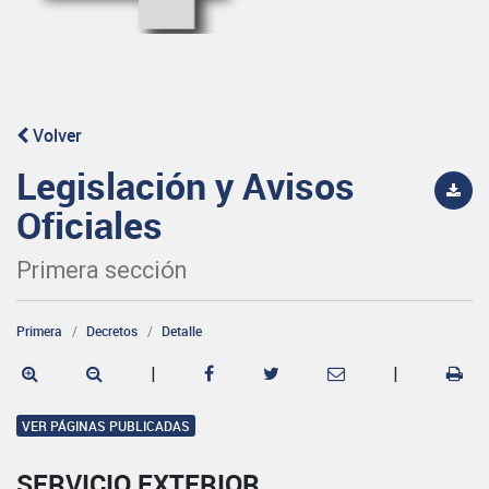
Volver
Legislación y Avisos
Oficiales
Primera sección
Primera
Decretos
Detalle
|
|
VER PÁGINAS PUBLICADAS
SERVICIO EXTERIOR