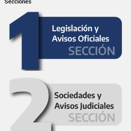
Secciones