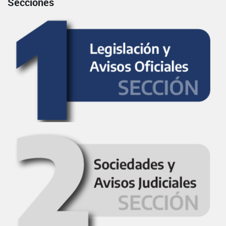
Secciones