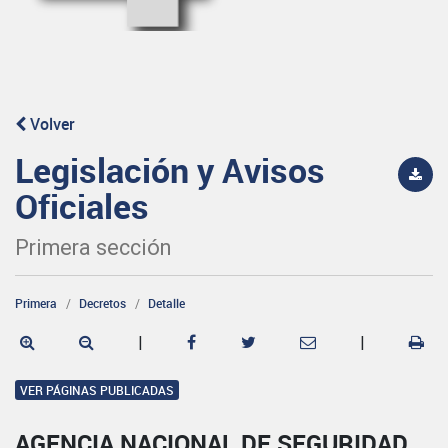
Volver
Legislación y Avisos
Oficiales
Primera sección
Primera
Decretos
Detalle
|
|
VER PÁGINAS PUBLICADAS
AGENCIA NACIONAL DE SEGURIDAD