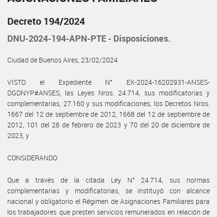
Decreto 194/2024
DNU-2024-194-APN-PTE - Disposiciones.
Ciudad de Buenos Aires, 23/02/2024
VISTO el Expediente N° EX-2024-16202931-ANSES-
DGDNYP#ANSES, las Leyes Nros. 24.714, sus modificatorias y
complementarias, 27.160 y sus modificaciones, los Decretos Nros.
1667 del 12 de septiembre de 2012, 1668 del 12 de septiembre de
2012, 101 del 28 de febrero de 2023 y 70 del 20 de diciembre de
2023, y
CONSIDERANDO:
Que a través de la citada Ley N° 24.714, sus normas
complementarias y modificatorias, se instituyó con alcance
nacional y obligatorio el Régimen de Asignaciones Familiares para
los trabajadores que presten servicios remunerados en relación de