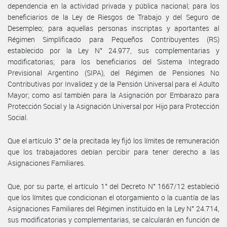
dependencia en la actividad privada y pública nacional; para los
beneficiarios de la Ley de Riesgos de Trabajo y del Seguro de
Desempleo; para aquellas personas inscriptas y aportantes al
Régimen Simplificado para Pequeños Contribuyentes (RS)
establecido por la Ley N° 24.977, sus complementarias y
modificatorias; para los beneficiarios del Sistema Integrado
Previsional Argentino (SIPA), del Régimen de Pensiones No
Contributivas por Invalidez y de la Pensión Universal para el Adulto
Mayor; como así también para la Asignación por Embarazo para
Protección Social y la Asignación Universal por Hijo para Protección
Social.
Que el artículo 3° de la precitada ley fijó los límites de remuneración
que los trabajadores debían percibir para tener derecho a las
Asignaciones Familiares.
Que, por su parte, el artículo 1° del Decreto N° 1667/12 estableció
que los límites que condicionan el otorgamiento o la cuantía de las
Asignaciones Familiares del Régimen instituido en la Ley N° 24.714,
sus modificatorias y complementarias, se calcularán en función de