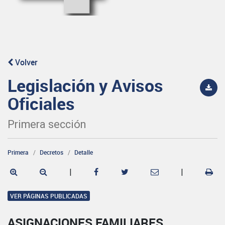
Volver
Legislación y Avisos
Oficiales
Primera sección
Primera
Decretos
Detalle
|
|
VER PÁGINAS PUBLICADAS
ASIGNACIONES FAMILIARES