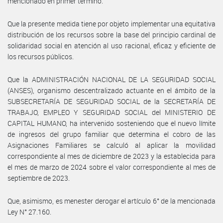
mencionado en primer término.
Que la presente medida tiene por objeto implementar una equitativa
distribución de los recursos sobre la base del principio cardinal de
solidaridad social en atención al uso racional, eficaz y eficiente de
los recursos públicos.
Que la ADMINISTRACIÓN NACIONAL DE LA SEGURIDAD SOCIAL
(ANSES), organismo descentralizado actuante en el ámbito de la
SUBSECRETARÍA DE SEGURIDAD SOCIAL de la SECRETARÍA DE
TRABAJO, EMPLEO Y SEGURIDAD SOCIAL del MINISTERIO DE
CAPITAL HUMANO, ha intervenido sosteniendo que el nuevo límite
de ingresos del grupo familiar que determina el cobro de las
Asignaciones Familiares se calculó al aplicar la movilidad
correspondiente al mes de diciembre de 2023 y la establecida para
el mes de marzo de 2024 sobre el valor correspondiente al mes de
septiembre de 2023.
Que, asimismo, es menester derogar el artículo 6° de la mencionada
Ley N° 27.160.