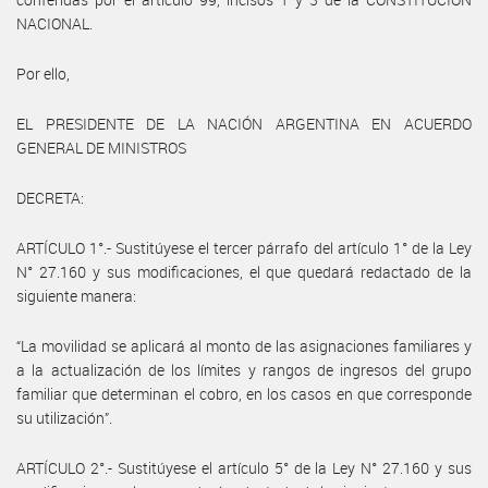
NACIONAL.
Por ello,
EL PRESIDENTE DE LA NACIÓN ARGENTINA EN ACUERDO
GENERAL DE MINISTROS
DECRETA:
ARTÍCULO 1°.- Sustitúyese el tercer párrafo del artículo 1° de la Ley
N° 27.160 y sus modificaciones, el que quedará redactado de la
siguiente manera:
“La movilidad se aplicará al monto de las asignaciones familiares y
a la actualización de los límites y rangos de ingresos del grupo
familiar que determinan el cobro, en los casos en que corresponde
su utilización”.
ARTÍCULO 2°.- Sustitúyese el artículo 5° de la Ley N° 27.160 y sus