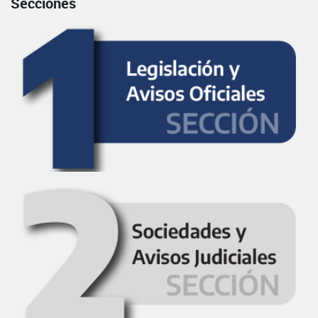
Secciones