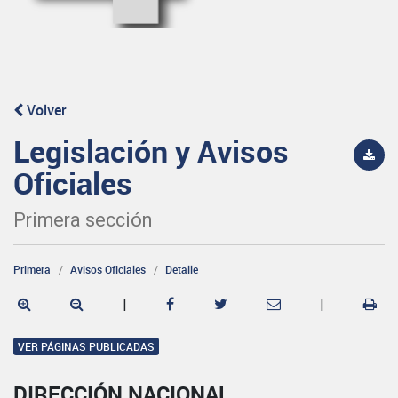
Volver
Legislación y Avisos
Oficiales
Primera sección
Primera
Avisos Oficiales
Detalle
|
|
VER PÁGINAS PUBLICADAS
DIRECCIÓN NACIONAL