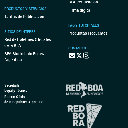
BFA Verificación
PRODUCTOS Y SERVICIOS
Firma digital
Tarifas de Publicación
FAQ Y TUTORIALES
SITIOS DE INTERÉS
Preguntas Frecuentes
Red de Boletines Oficiales
de la R. A.
CONTACTO
BFA Blockchain Federal
Argentina
Secretaría
Legal y Técnica
Boletín Oficial
de la República Argentina