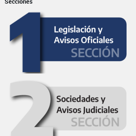
Secciones