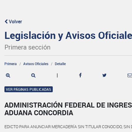
Volver
Legislación y Avisos Oficial
Primera sección
Primera
Avisos Oficiales
Detalle
|
VER PÁGINAS PUBLICADAS
ADMINISTRACIÓN FEDERAL DE INGRES
ADUANA CONCORDIA
EDICTO PARA ANUNCIAR MERCADERÍA SIN TITULAR CONOCIDO, SIN