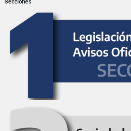
Secciones