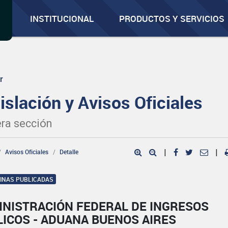
INSTITUCIONAL
PRODUCTOS Y SERVICIOS
r
islación y Avisos Oficiales
ra sección
Avisos Oficiales
Detalle
|
|
GINAS PUBLICADAS
INISTRACIÓN FEDERAL DE INGRESOS
ICOS - ADUANA BUENOS AIRES