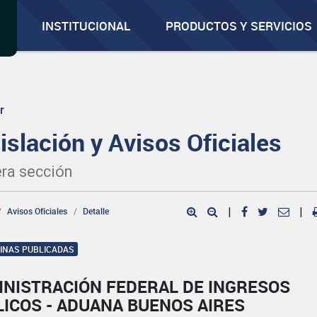
INSTITUCIONAL
PRODUCTOS Y SERVICIOS
r
islación y Avisos Oficiales
ra sección
Avisos Oficiales
Detalle
|
|
GINAS PUBLICADAS
INISTRACIÓN FEDERAL DE INGRESOS
ICOS - ADUANA BUENOS AIRES