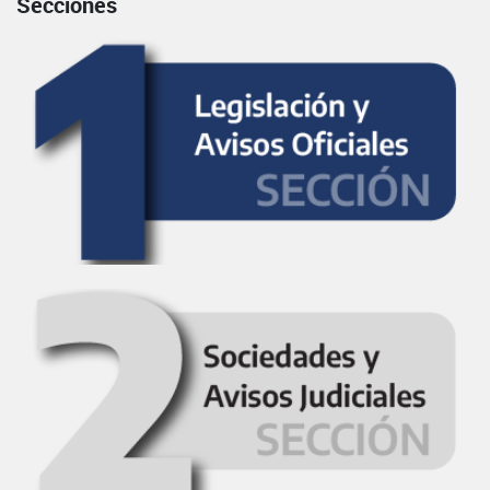
Secciones