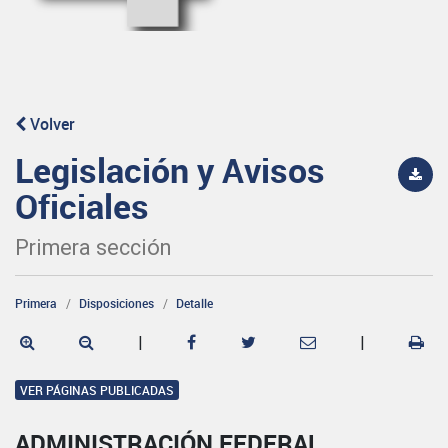
Volver
Legislación y Avisos
Oficiales
Primera sección
Primera
Disposiciones
Detalle
|
|
VER PÁGINAS PUBLICADAS
ADMINISTRACIÓN FEDERAL