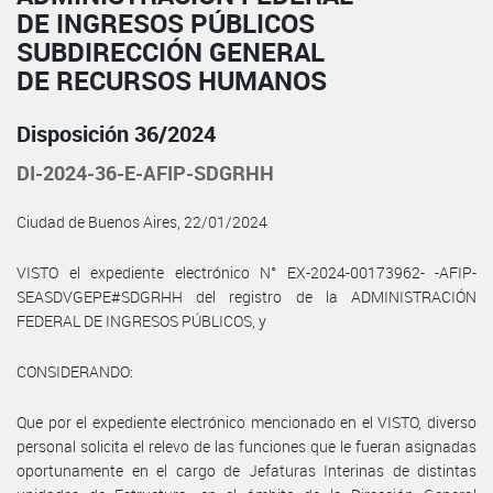
DE INGRESOS PÚBLICOS
SUBDIRECCIÓN GENERAL
DE RECURSOS HUMANOS
Disposición 36/2024
DI-2024-36-E-AFIP-SDGRHH
Ciudad de Buenos Aires, 22/01/2024
VISTO el expediente electrónico N° EX-2024-00173962- -AFIP-
SEASDVGEPE#SDGRHH del registro de la ADMINISTRACIÓN
FEDERAL DE INGRESOS PÚBLICOS, y
CONSIDERANDO:
Que por el expediente electrónico mencionado en el VISTO, diverso
personal solicita el relevo de las funciones que le fueran asignadas
oportunamente en el cargo de Jefaturas Interinas de distintas