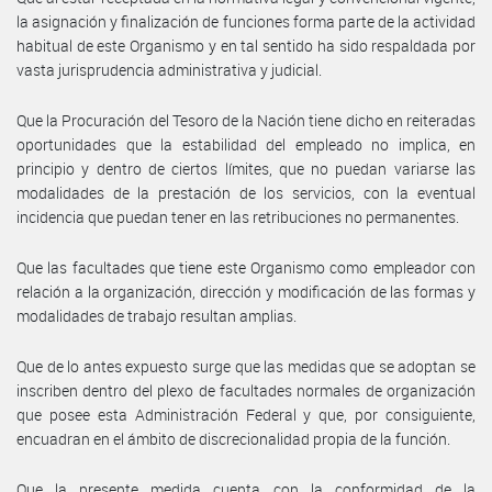
la asignación y finalización de funciones forma parte de la actividad
habitual de este Organismo y en tal sentido ha sido respaldada por
vasta jurisprudencia administrativa y judicial.
Que la Procuración del Tesoro de la Nación tiene dicho en reiteradas
oportunidades que la estabilidad del empleado no implica, en
principio y dentro de ciertos límites, que no puedan variarse las
modalidades de la prestación de los servicios, con la eventual
incidencia que puedan tener en las retribuciones no permanentes.
Que las facultades que tiene este Organismo como empleador con
relación a la organización, dirección y modificación de las formas y
modalidades de trabajo resultan amplias.
Que de lo antes expuesto surge que las medidas que se adoptan se
inscriben dentro del plexo de facultades normales de organización
que posee esta Administración Federal y que, por consiguiente,
encuadran en el ámbito de discrecionalidad propia de la función.
Que la presente medida cuenta con la conformidad de la