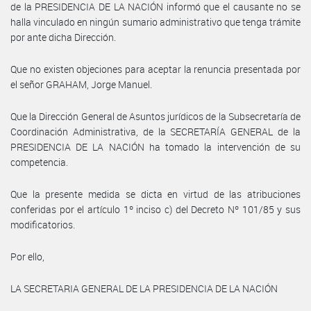
de la PRESIDENCIA DE LA NACIÓN informó que el causante no se
halla vinculado en ningún sumario administrativo que tenga trámite
por ante dicha Dirección.
Que no existen objeciones para aceptar la renuncia presentada por
el señor GRAHAM, Jorge Manuel.
Que la Dirección General de Asuntos jurídicos de la Subsecretaría de
Coordinación Administrativa, de la SECRETARÍA GENERAL de la
PRESIDENCIA DE LA NACIÓN ha tomado la intervención de su
competencia.
Que la presente medida se dicta en virtud de las atribuciones
conferidas por el artículo 1º inciso c) del Decreto Nº 101/85 y sus
modificatorios.
Por ello,
LA SECRETARIA GENERAL DE LA PRESIDENCIA DE LA NACIÓN