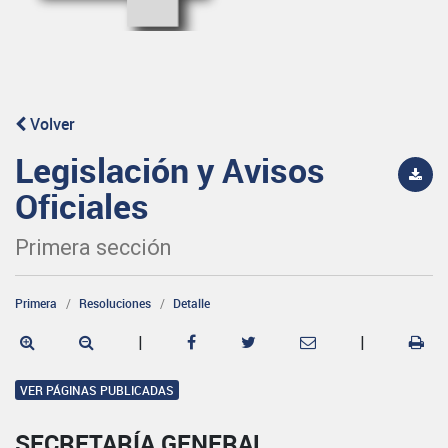
Volver
Legislación y Avisos
Oficiales
Primera sección
Primera
Resoluciones
Detalle
|
|
VER PÁGINAS PUBLICADAS
SECRETARÍA GENERAL