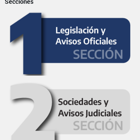
Secciones