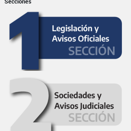
Secciones