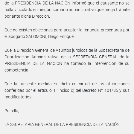
de la PRESIDENCIA DE LA NACIÓN informó que el causante no se
halla vinculado en ningún sumario administrativo que tenga trámite
por ante dicha Dirección.
Que no existen objeciones para aceptar la renuncia presentada por
el abogado SALOMONI, Diego Enrique.
Que la Dirección General de Asuntos jurídicos de la Subsecretaría de
Coordinación Administrativa de la SECRETARÍA GENERAL de la
PRESIDENCIA DE LA NACIÓN ha tomado la intervención de su
competencia.
Que la presente medida se dicta en virtud de las atribuciones
conferidas por el artículo 1º inciso c) del Decreto Nº 101/85 y sus
modificatorios.
Por ello,
LA SECRETARIA GENERAL DE LA PRESIDENCIA DE LA NACIÓN