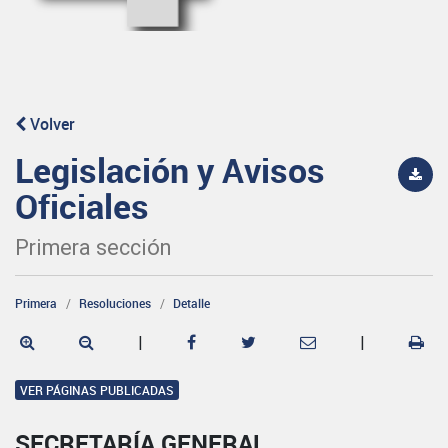
Volver
Legislación y Avisos
Oficiales
Primera sección
Primera
Resoluciones
Detalle
|
|
VER PÁGINAS PUBLICADAS
SECRETARÍA GENERAL