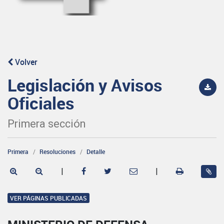
Volver
Legislación y Avisos
Oficiales
Primera sección
Primera
Resoluciones
Detalle
|
|
VER PÁGINAS PUBLICADAS