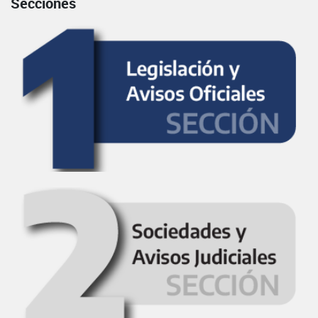
Secciones