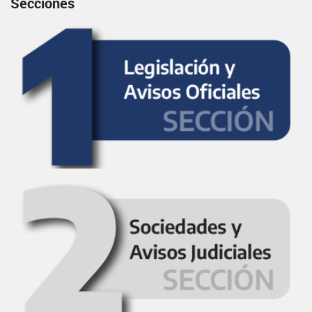
Secciones