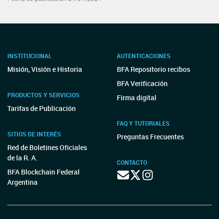
INSTITUCIONAL
AUTENTICACIONES
Misión, Visión e Historia
BFA Repositorio recibos
BFA Verificación
PRODUCTOS Y SERVICIOS
Firma digital
Tarifas de Publicación
FAQ Y TUTORIALES
SITIOS DE INTERÉS
Preguntas Frecuentes
Red de Boletines Oficiales
de la R. A.
CONTACTO
BFA Blockchain Federal
Argentina