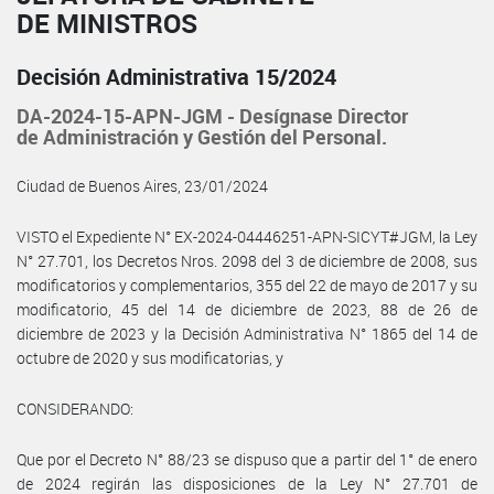
DE MINISTROS
Decisión Administrativa 15/2024
DA-2024-15-APN-JGM - Desígnase Director
de Administración y Gestión del Personal.
Ciudad de Buenos Aires, 23/01/2024
VISTO el Expediente N° EX-2024-04446251-APN-SICYT#JGM, la Ley
N° 27.701, los Decretos Nros. 2098 del 3 de diciembre de 2008, sus
modificatorios y complementarios, 355 del 22 de mayo de 2017 y su
modificatorio, 45 del 14 de diciembre de 2023, 88 de 26 de
diciembre de 2023 y la Decisión Administrativa N° 1865 del 14 de
octubre de 2020 y sus modificatorias, y
CONSIDERANDO:
Que por el Decreto N° 88/23 se dispuso que a partir del 1° de enero
de 2024 regirán las disposiciones de la Ley N° 27.701 de