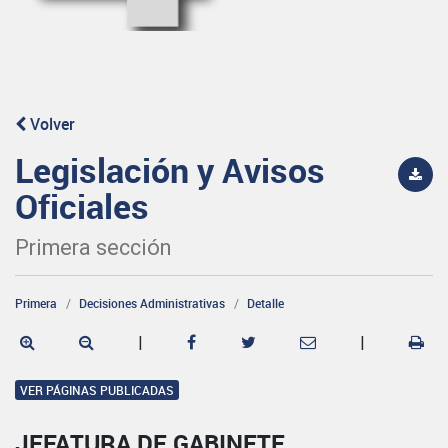
Volver
Legislación y Avisos
Oficiales
Primera sección
Primera
Decisiones Administrativas
Detalle
|
|
VER PÁGINAS PUBLICADAS
JEFATURA DE GABINETE