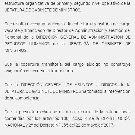
estructura organizativa de primer y segundo nivel operativo de la
JEFATURA DE GABINETE DE MINISTROS.
Que resulta necesario proceder a la cobertura transitoria del cargo
vacante y financiado de Director de Administración y Gestión del
Personal de la DIRECCIÓN GENERAL DE ADMINISTRACIÓN DE
RECURSOS HUMANOS de la JEFATURA DE GABINETE DE
MINISTROS.
Que la cobertura transitoria del cargo aludido no constituye
asignación de recurso extraordinario.
Que la DIRECCIÓN GENERAL DE ASUNTOS JURÍDICOS de la
JEFATURA DE GABINETE DE MINISTROS ha tomado la intervención
de su competencia.
Que la presente medida se dicta en ejercicio de las atribuciones
conferidas por los artículos 100, inciso 3 de la CONSTITUCIÓN
NACIONAL y 2º del Decreto Nº 355 del 22 de mayo de 2017.