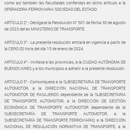
como así también las facultades conferidas en dicho artículo a la
OPERADORA FERROVIARIA SOCIEDAD DEL ESTADO.
ARTÍCULO 2°.- Derógase la Resolución N° 501 de fecha 30 de agosto
de 2023 del ex MINISTERIO DE TRANSPORTE.
ARTÍCULO 3°.- La presente resolución entrará en vigencia a partir de
la CERO (0) hora del día 15 de enero de 2024.
ARTÍCULO 4°.- Invítase a las provincias, a la CIUDAD AUTÓNOMA DE
BUENOS AIRES y a los municipios a adherir a la presente resolución.
ARTÍCULO 5°.- Comuníquese a la SUBSECRETARÍA DE TRANSPORTE
AUTOMOTOR, a la DIRECCIÓN NACIONAL DE TRANSPORTE
AUTOMOTOR DE PASAJEROS dependiente de la SUBSECRETARÍA
DE TRANSPORTE AUTOMOTOR, a la DIRECCIÓN DE GESTIÓN
ECONÓMICA DE TRANSPORTE AUTOMOTOR dependiente de la
SUBSECRETARÍA DE TRANSPORTE AUTOMOTOR, a la
SUBSECRETARÍA DE TRANSPORTE FERROVIARIO, a la DIRECCIÓN
NACIONAL DE REGULACIÓN NORMATIVA DE TRANSPORTE, a la