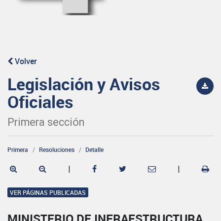
Volver
Legislación y Avisos
Oficiales
Primera sección
Primera
Resoluciones
Detalle
|
|
VER PÁGINAS PUBLICADAS
MINISTERIO DE INFRAESTRUCTURA