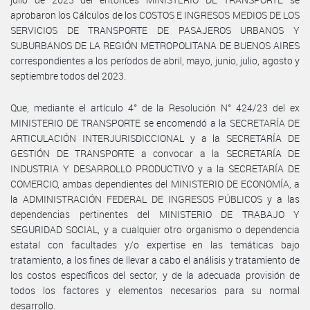
aprobaron los Cálculos de los COSTOS E INGRESOS MEDIOS DE LOS
SERVICIOS DE TRANSPORTE DE PASAJEROS URBANOS Y
SUBURBANOS DE LA REGIÓN METROPOLITANA DE BUENOS AIRES
correspondientes a los períodos de abril, mayo, junio, julio, agosto y
septiembre todos del 2023.
Que, mediante el artículo 4° de la Resolución N° 424/23 del ex
MINISTERIO DE TRANSPORTE se encomendó a la SECRETARÍA DE
ARTICULACIÓN INTERJURISDICCIONAL y a la SECRETARÍA DE
GESTIÓN DE TRANSPORTE a convocar a la SECRETARÍA DE
INDUSTRIA Y DESARROLLO PRODUCTIVO y a la SECRETARÍA DE
COMERCIO, ambas dependientes del MINISTERIO DE ECONOMÍA, a
la ADMINISTRACIÓN FEDERAL DE INGRESOS PÚBLICOS y a las
dependencias pertinentes del MINISTERIO DE TRABAJO Y
SEGURIDAD SOCIAL, y a cualquier otro organismo o dependencia
estatal con facultades y/o expertise en las temáticas bajo
tratamiento, a los fines de llevar a cabo el análisis y tratamiento de
los costos específicos del sector, y de la adecuada provisión de
todos los factores y elementos necesarios para su normal
desarrollo.