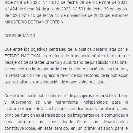
diciembre de 2022, N° 1.017 de fecha 29 de diciembre de 2022,
N° 424 de fecha 24 de julio de 2023, N° 501 de fecha 30 de agosto
de 2023, N° 615 de fecha 16 de noviembre de 2023 del entonces
MINISTERIO DE TRANSPORTE; y
CONSIDERANDO:
Que entre los objetivos centrales de la política desarrollada por el
ESTADO NACIONAL en materia de transporte público terrestre de
pasajeros de carácter urbano y suburbano de jurisdicción nacional,
se encuentran la razonabilidad en la determinación de las tarifas y
la redistribución del ingreso a favor de los sectores de la población
que se hallan en una situación de mayor vulnerabilidad.
Que el transporte público terrestre de pasajeros de carácter urbano
y suburbano es una herramienta indispensable para la
instrumentación de las actividades cotidianas de la población, cuya
principal función es el traslado de los integrantes de la comunidad a
cada uno de los sitios donde éstas son desarrolladas,
constituyéndose, en este sentido, en un primer eslabón para el