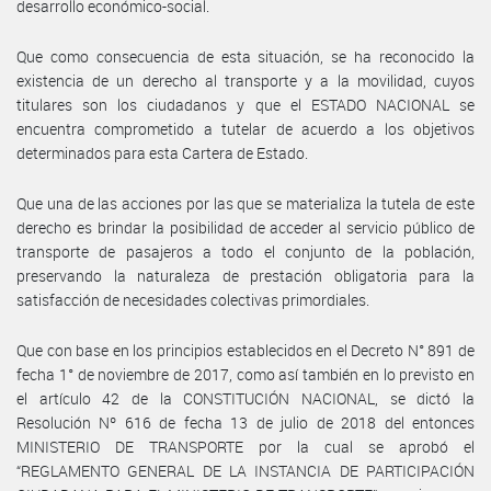
desarrollo económico-social.
Que como consecuencia de esta situación, se ha reconocido la
existencia de un derecho al transporte y a la movilidad, cuyos
titulares son los ciudadanos y que el ESTADO NACIONAL se
encuentra comprometido a tutelar de acuerdo a los objetivos
determinados para esta Cartera de Estado.
Que una de las acciones por las que se materializa la tutela de este
derecho es brindar la posibilidad de acceder al servicio público de
transporte de pasajeros a todo el conjunto de la población,
preservando la naturaleza de prestación obligatoria para la
satisfacción de necesidades colectivas primordiales.
Que con base en los principios establecidos en el Decreto N° 891 de
fecha 1° de noviembre de 2017, como así también en lo previsto en
el artículo 42 de la CONSTITUCIÓN NACIONAL, se dictó la
Resolución Nº 616 de fecha 13 de julio de 2018 del entonces
MINISTERIO DE TRANSPORTE por la cual se aprobó el
“REGLAMENTO GENERAL DE LA INSTANCIA DE PARTICIPACIÓN