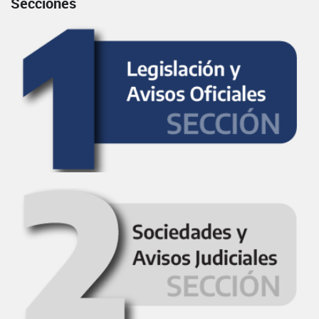
Secciones