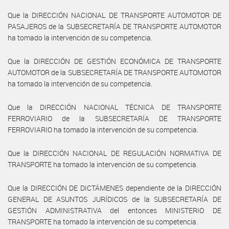
Que la DIRECCIÓN NACIONAL DE TRANSPORTE AUTOMOTOR DE
PASAJEROS de la SUBSECRETARÍA DE TRANSPORTE AUTOMOTOR
ha tomado la intervención de su competencia.
Que la DIRECCIÓN DE GESTIÓN ECONÓMICA DE TRANSPORTE
AUTOMOTOR de la SUBSECRETARÍA DE TRANSPORTE AUTOMOTOR
ha tomado la intervención de su competencia.
Que la DIRECCIÓN NACIONAL TÉCNICA DE TRANSPORTE
FERROVIARIO de la SUBSECRETARÍA DE TRANSPORTE
FERROVIARIO ha tomado la intervención de su competencia.
Que la DIRECCIÓN NACIONAL DE REGULACIÓN NORMATIVA DE
TRANSPORTE ha tomado la intervención de su competencia.
Que la DIRECCIÓN DE DICTÁMENES dependiente de la DIRECCIÓN
GENERAL DE ASUNTOS JURÍDICOS de la SUBSECRETARÍA DE
GESTIÓN ADMINISTRATIVA del entonces MINISTERIO DE
TRANSPORTE ha tomado la intervención de su competencia.