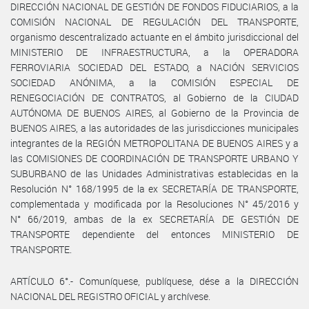
DIRECCIÓN NACIONAL DE GESTIÓN DE FONDOS FIDUCIARIOS, a la
COMISIÓN NACIONAL DE REGULACIÓN DEL TRANSPORTE,
organismo descentralizado actuante en el ámbito jurisdiccional del
MINISTERIO DE INFRAESTRUCTURA, a la OPERADORA
FERROVIARIA SOCIEDAD DEL ESTADO, a NACIÓN SERVICIOS
SOCIEDAD ANÓNIMA, a la COMISIÓN ESPECIAL DE
RENEGOCIACIÓN DE CONTRATOS, al Gobierno de la CIUDAD
AUTÓNOMA DE BUENOS AIRES, al Gobierno de la Provincia de
BUENOS AIRES, a las autoridades de las jurisdicciones municipales
integrantes de la REGIÓN METROPOLITANA DE BUENOS AIRES y a
las COMISIONES DE COORDINACIÓN DE TRANSPORTE URBANO Y
SUBURBANO de las Unidades Administrativas establecidas en la
Resolución N° 168/1995 de la ex SECRETARÍA DE TRANSPORTE,
complementada y modificada por la Resoluciones N° 45/2016 y
N° 66/2019, ambas de la ex SECRETARÍA DE GESTIÓN DE
TRANSPORTE dependiente del entonces MINISTERIO DE
TRANSPORTE.
ARTÍCULO 6°.- Comuníquese, publíquese, dése a la DIRECCIÓN
NACIONAL DEL REGISTRO OFICIAL y archívese.