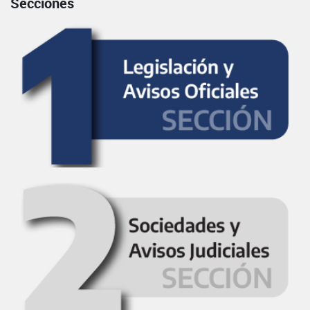
Secciones