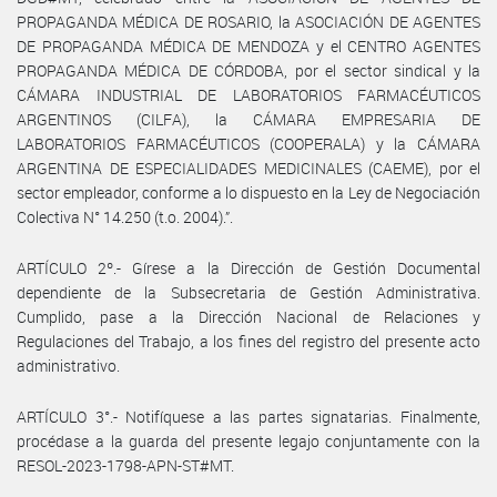
PROPAGANDA MÉDICA DE ROSARIO, la ASOCIACIÓN DE AGENTES
DE PROPAGANDA MÉDICA DE MENDOZA y el CENTRO AGENTES
PROPAGANDA MÉDICA DE CÓRDOBA, por el sector sindical y la
CÁMARA INDUSTRIAL DE LABORATORIOS FARMACÉUTICOS
ARGENTINOS (CILFA), la CÁMARA EMPRESARIA DE
LABORATORIOS FARMACÉUTICOS (COOPERALA) y la CÁMARA
ARGENTINA DE ESPECIALIDADES MEDICINALES (CAEME), por el
sector empleador, conforme a lo dispuesto en la Ley de Negociación
Colectiva N° 14.250 (t.o. 2004).”.
ARTÍCULO 2º.- Gírese a la Dirección de Gestión Documental
dependiente de la Subsecretaria de Gestión Administrativa.
Cumplido, pase a la Dirección Nacional de Relaciones y
Regulaciones del Trabajo, a los fines del registro del presente acto
administrativo.
ARTÍCULO 3°.- Notifíquese a las partes signatarias. Finalmente,
procédase a la guarda del presente legajo conjuntamente con la
RESOL-2023-1798-APN-ST#MT.