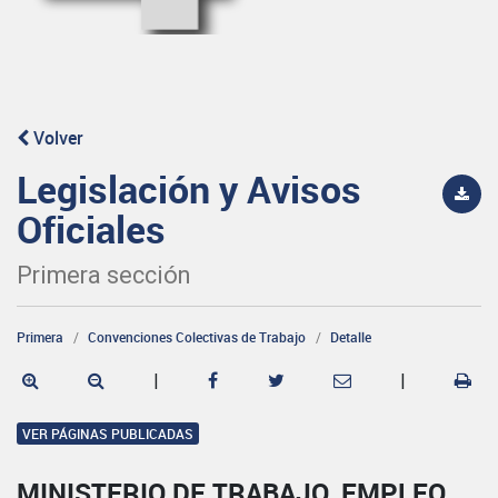
Volver
Legislación y Avisos
Oficiales
Primera sección
Primera
Convenciones Colectivas de Trabajo
Detalle
|
|
VER PÁGINAS PUBLICADAS
MINISTERIO DE TRABAJO, EMPLEO