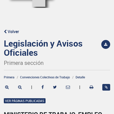
Volver
Legislación y Avisos
Oficiales
Primera sección
Primera
Convenciones Colectivas de Trabajo
Detalle
|
|
VER PÁGINAS PUBLICADAS