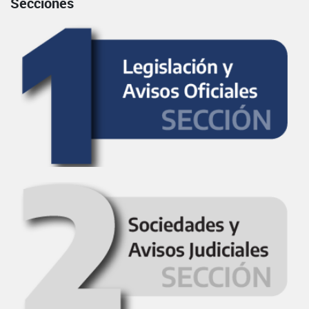
Secciones