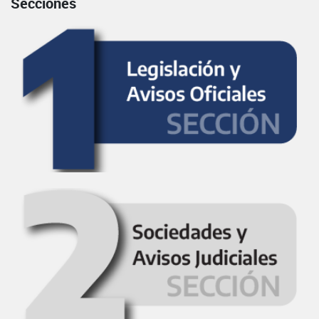
Secciones