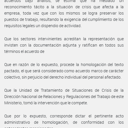
acuerdos bajo análisis, se estima que ha mediado un
reconocimiento tácito a la situación de crisis que afecta a la
empresa, toda vez que con los mismos se logra preservar los
puestos de trabajo, resultando la exigencia del cumplimiento de los
requisitos legales un dispendio de actividad.
Que los sectores intervinientes acreditan la representación que
invisten con la documentación adjunta y ratifican en todos sus
términos el acuerdo de
Que en razón de lo expuesto, procede la homologación del texto
pactado, el que será considerado como acuerdo marco de carácter
colectivo, sin perjuicio del derecho individual del personal afectado.
Que la Unidad de Tratamiento de Situaciones de Crisis de la
Dirección Nacional de Relaciones y Regulaciones del Trabajo de este
Ministerio, tomó la intervención que le compete.
Que por lo expuesto, corresponde dictar el pertinente acto
administrativo de homologación, de conformidad con los