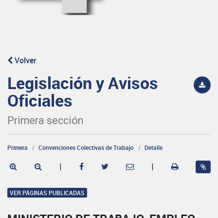
Volver
Legislación y Avisos
Oficiales
Primera sección
Primera
Convenciones Colectivas de Trabajo
Detalle
|
|
VER PÁGINAS PUBLICADAS