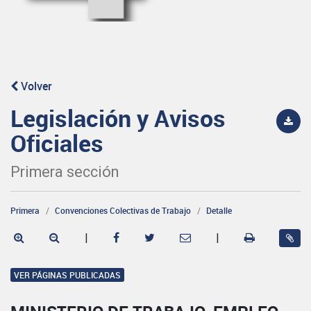
Volver
Legislación y Avisos
Oficiales
Primera sección
Primera
Convenciones Colectivas de Trabajo
Detalle
|
|
VER PÁGINAS PUBLICADAS