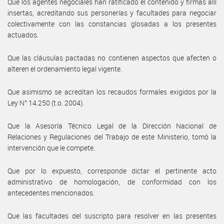
Que los agentes negociales han ratificado el contenido y firmas allí
insertas, acreditando sus personerías y facultades para negociar
colectivamente con las constancias glosadas a los presentes
actuados.
Que las cláusulas pactadas no contienen aspectos que afecten o
alteren el ordenamiento legal vigente.
Que asimismo se acreditan los recaudos formales exigidos por la
Ley N° 14.250 (t.o. 2004).
Que la Asesoría Técnico Legal de la Dirección Nacional de
Relaciones y Regulaciones del Trabajo de este Ministerio, tomó la
intervención que le compete.
Que por lo expuesto, corresponde dictar el pertinente acto
administrativo de homologación, de conformidad con los
antecedentes mencionados.
Que las facultades del suscripto para resolver en las presentes