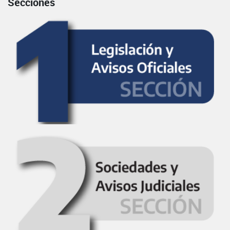
Secciones