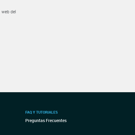
n web del
FAQ Y TUTORIALES
Preguntas Frecuentes