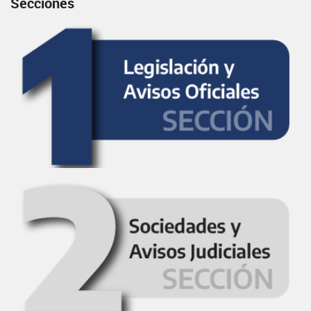
Secciones