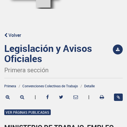
Volver
Legislación y Avisos
Oficiales
Primera sección
Primera
Convenciones Colectivas de Trabajo
Detalle
|
|
VER PÁGINAS PUBLICADAS