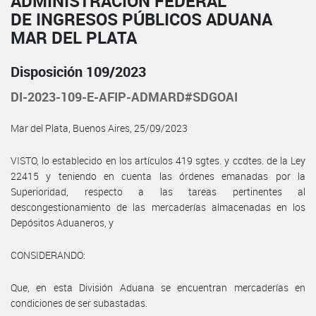
ADMINISTRACIÓN FEDERAL
DE INGRESOS PÚBLICOS ADUANA
MAR DEL PLATA
Disposición 109/2023
DI-2023-109-E-AFIP-ADMARD#SDGOAI
Mar del Plata, Buenos Aires, 25/09/2023
VISTO, lo establecido en los artículos 419 sgtes. y ccdtes. de la Ley
22415 y teniendo en cuenta las órdenes emanadas por la
Superioridad, respecto a las tareas pertinentes al
descongestionamiento de las mercaderías almacenadas en los
Depósitos Aduaneros, y
CONSIDERANDO:
Que, en esta División Aduana se encuentran mercaderías en
condiciones de ser subastadas.