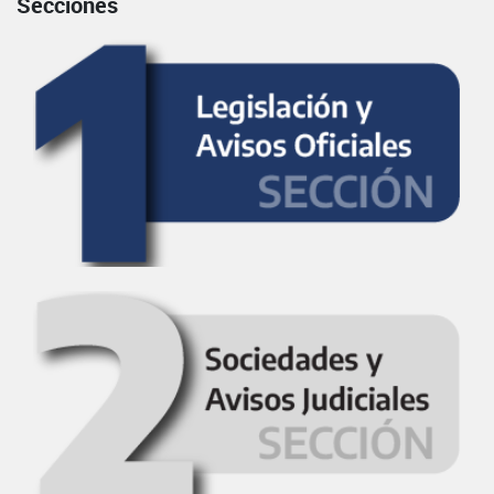
Secciones