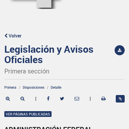
Volver
Legislación y Avisos
Oficiales
Primera sección
Primera
Disposiciones
Detalle
|
|
VER PÁGINAS PUBLICADAS