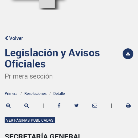
Volver
Legislación y Avisos
Oficiales
Primera sección
Primera
Resoluciones
Detalle
|
|
VER PÁGINAS PUBLICADAS
SECRETARÍA GENERAL