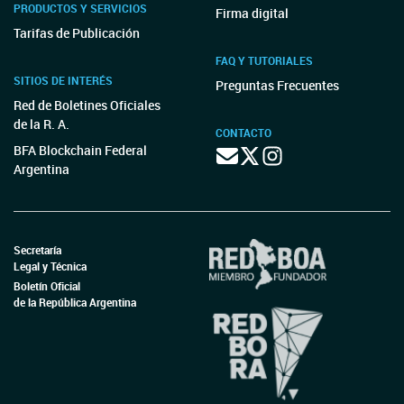
PRODUCTOS Y SERVICIOS
Firma digital
Tarifas de Publicación
FAQ Y TUTORIALES
SITIOS DE INTERÉS
Preguntas Frecuentes
Red de Boletines Oficiales
de la R. A.
CONTACTO
BFA Blockchain Federal
Argentina
Secretaría
Legal y Técnica
Boletín Oficial
de la República Argentina