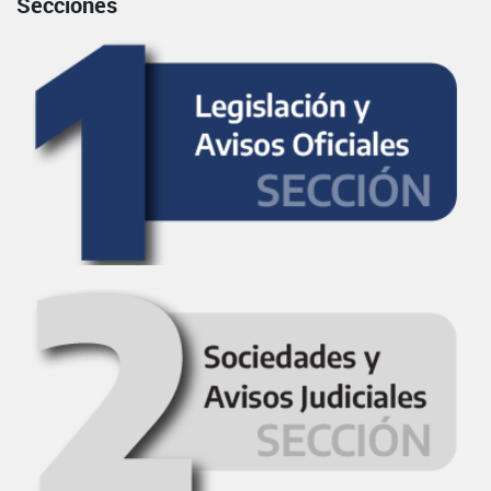
Secciones