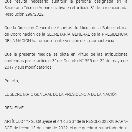
Que resulta necesario sustituir la persona designada en la
Secretaria Técnico Administrativa en el artículo 3° de la mencionada
Resolución 299/2022.
Que la Dirección General de Asuntos Jurídicos de la Subsecretaria
de Coordinación de la SECRETARIA GENERAL de la PRESIDENCIA
DE LA NACIÓN ha tomado la intervención de su competencia.
Que la presente medida se dicta en virtud de las atribuciones
conferidas por el artículo 3° del Decreto N° 355 del 22 de mayo de
2017 y sus modificatorios.
Por ello,
EL SECRETARIO GENERAL DE LA PRESIDENCIA DE LA NACIÓN
RESUELVE:
ARTÍCULO 1º.- Sustituyese el Artículo 3° de la RESOL-2022-299-APN-
SGP de fecha 13 de junio de 2022, el que quedará redactado de la