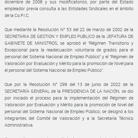
diciembre de 2008 y sus modificatorios, por parte del Estado
empleador previa consulta a las Entidades Sindicales en el ámbito
de la Co.P.I.C.
Que mediante la Resolución N° 53 del 22 de marzo de 2002 de la
SECRETARIA DE GESTION Y EMPLEO PUBLICO de la JEFATURA DE
GABINETE DE MINISTROS, se aprobó el “Régimen Transitorio y
Excepcional para la readecuación voluntaria de grados para el
personal del Sistema Nacional de Empleo Público” y el “Régimen de
Valoración por Evaluación y Mérito para la promoción de Nivel para
el personal del Sistema Nacional de Empleo Público”.
Que por la Resolución N° 299 del 13 de junio de 2022 de la
SECRETARÍA GENERAL de la PRESIDENCIA DE LA NACIÓN, se dio
por iniciado el proceso para la implementación del Régimen de
Valoración por Evaluación y Mérito para la promoción de Nivel del
personal del Sistema Nacional de Empleo Público; se designó a los
integrantes del Comité de Valoración y a la Secretaria Técnico
Administrativa.