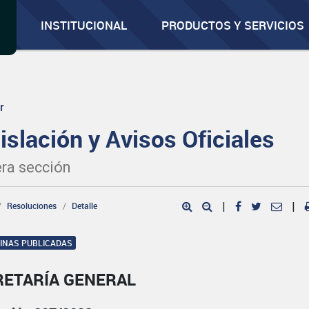
INSTITUCIONAL
PRODUCTOS Y SERVICIOS
r
islación y Avisos Oficiales
ra sección
Resoluciones
Detalle
|
|
GINAS PUBLICADAS
RETARÍA GENERAL