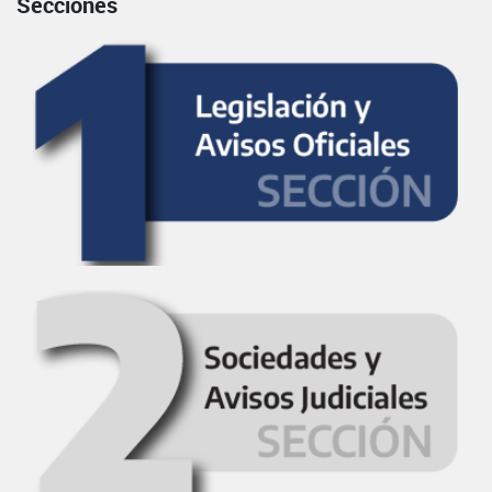
Secciones