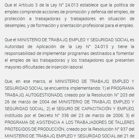
Que el Artículo 3 de la Ley N° 24.013 establece que la política de
empleo comprende acciones de promoción y defensa del empleo, de
protección a trabajadoras y trabajadores en situación de
desempleo, y de formación y orientación profesional para el empleo.
Que el MINISTERIO DE TRABAJO, EMPLEO Y SEGURIDAD SOCIAL es
Autoridad de Aplicación de la Ley N° 24.013 y tiene la
responsabilidad de implementar programas destinados a fomentar
el empleo de las trabajadoras y los trabajadores que presenten
mayores dificultades de inserción laboral.
Que, en ese marco, el MINISTERIO DE TRABAJO, EMPLEO Y
SEGURIDAD SOCIAL se encuentra implementando: 1) el PROGRAMA
TRABAJO, AUTOGESTIONADO, creado por la Resolución N° 203 del
26 de marzo de 2004 del MINISTERIO DE TRABAJO, EMPLEO Y
SEGURIDAD SOCIAL; 2) el SEGURO DE CAPACITACIÓN Y EMPLEO,
instituido por el Decreto N° 336 del 23 de marzo de 2006; 3) el
PROGRAMA DE ASISTENCIA A LOS TRABAJADORES DE TALLERES
PROTEGIDOS DE PRODUCCIÓN, creado por la Resolución N° 937 del
MINISTERIO DE TRABAJO, EMPLEO Y SEGURIDAD SOCIAL del 21 de