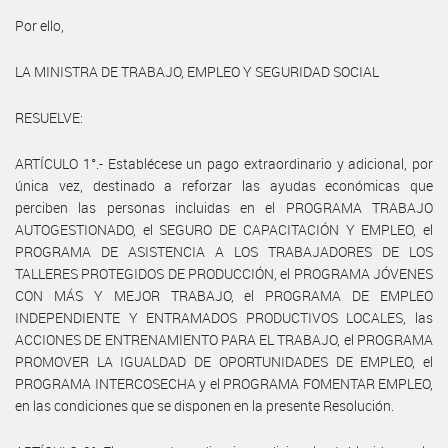
Por ello,
LA MINISTRA DE TRABAJO, EMPLEO Y SEGURIDAD SOCIAL
RESUELVE:
ARTÍCULO 1°.- Establécese un pago extraordinario y adicional, por
única vez, destinado a reforzar las ayudas económicas que
perciben las personas incluidas en el PROGRAMA TRABAJO
AUTOGESTIONADO, el SEGURO DE CAPACITACIÓN Y EMPLEO, el
PROGRAMA DE ASISTENCIA A LOS TRABAJADORES DE LOS
TALLERES PROTEGIDOS DE PRODUCCIÓN, el PROGRAMA JÓVENES
CON MÁS Y MEJOR TRABAJO, el PROGRAMA DE EMPLEO
INDEPENDIENTE Y ENTRAMADOS PRODUCTIVOS LOCALES, las
ACCIONES DE ENTRENAMIENTO PARA EL TRABAJO, el PROGRAMA
PROMOVER LA IGUALDAD DE OPORTUNIDADES DE EMPLEO, el
PROGRAMA INTERCOSECHA y el PROGRAMA FOMENTAR EMPLEO,
en las condiciones que se disponen en la presente Resolución.