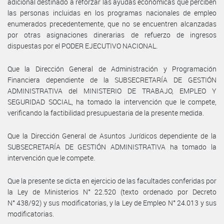
adicional destinado a reforzar las ayudas económicas que perciben
las personas incluidas en los programas nacionales de empleo
enumerados precedentemente, que no se encuentren alcanzadas
por otras asignaciones dinerarias de refuerzo de ingresos
dispuestas por el PODER EJECUTIVO NACIONAL.
Que la Dirección General de Administración y Programación
Financiera dependiente de la SUBSECRETARÍA DE GESTIÓN
ADMINISTRATIVA del MINISTERIO DE TRABAJO, EMPLEO Y
SEGURIDAD SOCIAL, ha tomado la intervención que le compete,
verificando la factibilidad presupuestaria de la presente medida.
Que la Dirección General de Asuntos Jurídicos dependiente de la
SUBSECRETARÍA DE GESTIÓN ADMINISTRATIVA ha tomado la
intervención que le compete.
Que la presente se dicta en ejercicio de las facultades conferidas por
la Ley de Ministerios N° 22.520 (texto ordenado por Decreto
N° 438/92) y sus modificatorias, y la Ley de Empleo N° 24.013 y sus
modificatorias.