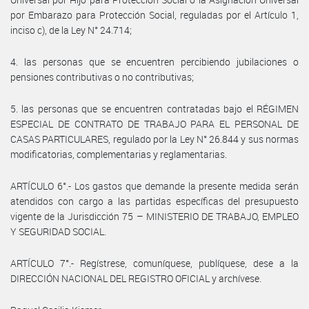
por Embarazo para Protección Social, reguladas por el Artículo 1,
inciso c), de la Ley N° 24.714;
4. las personas que se encuentren percibiendo jubilaciones o
pensiones contributivas o no contributivas;
5. las personas que se encuentren contratadas bajo el RÉGIMEN
ESPECIAL DE CONTRATO DE TRABAJO PARA EL PERSONAL DE
CASAS PARTICULARES, regulado por la Ley N° 26.844 y sus normas
modificatorias, complementarias y reglamentarias.
ARTÍCULO 6°.- Los gastos que demande la presente medida serán
atendidos con cargo a las partidas específicas del presupuesto
vigente de la Jurisdicción 75 – MINISTERIO DE TRABAJO, EMPLEO
Y SEGURIDAD SOCIAL.
ARTÍCULO 7°.- Regístrese, comuníquese, publíquese, dese a la
DIRECCIÓN NACIONAL DEL REGISTRO OFICIAL y archívese.