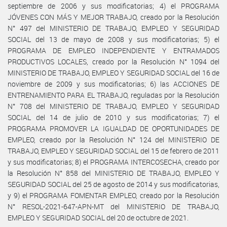
septiembre de 2006 y sus modificatorias; 4) el PROGRAMA
JÓVENES CON MÁS Y MEJOR TRABAJO, creado por la Resolución
N° 497 del MINISTERIO DE TRABAJO, EMPLEO Y SEGURIDAD
SOCIAL del 13 de mayo de 2008 y sus modificatorias; 5) el
PROGRAMA DE EMPLEO INDEPENDIENTE Y ENTRAMADOS
PRODUCTIVOS LOCALES, creado por la Resolución N° 1094 del
MINISTERIO DE TRABAJO, EMPLEO Y SEGURIDAD SOCIAL del 16 de
noviembre de 2009 y sus modificatorias; 6) las ACCIONES DE
ENTRENAMIENTO PARA EL TRABAJO, reguladas por la Resolución
N° 708 del MINISTERIO DE TRABAJO, EMPLEO Y SEGURIDAD
SOCIAL del 14 de julio de 2010 y sus modificatorias; 7) el
PROGRAMA PROMOVER LA IGUALDAD DE OPORTUNIDADES DE
EMPLEO, creado por la Resolución N° 124 del MINISTERIO DE
TRABAJO, EMPLEO Y SEGURIDAD SOCIAL del 15 de febrero de 2011
y sus modificatorias; 8) el PROGRAMA INTERCOSECHA, creado por
la Resolución N° 858 del MINISTERIO DE TRABAJO, EMPLEO Y
SEGURIDAD SOCIAL del 25 de agosto de 2014 y sus modificatorias,
y 9) el PROGRAMA FOMENTAR EMPLEO, creado por la Resolución
N° RESOL-2021-647-APN-MT del MINISTERIO DE TRABAJO,
EMPLEO Y SEGURIDAD SOCIAL del 20 de octubre de 2021.