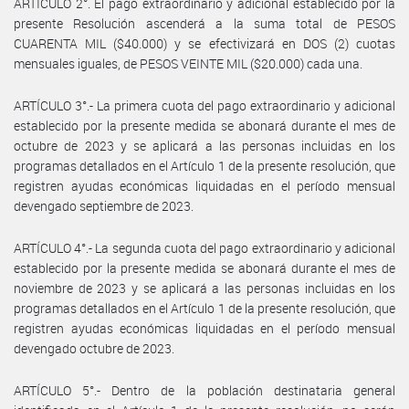
ARTÍCULO 2°. El pago extraordinario y adicional establecido por la
presente Resolución ascenderá a la suma total de PESOS
CUARENTA MIL ($40.000) y se efectivizará en DOS (2) cuotas
mensuales iguales, de PESOS VEINTE MIL ($20.000) cada una.
ARTÍCULO 3°.- La primera cuota del pago extraordinario y adicional
establecido por la presente medida se abonará durante el mes de
octubre de 2023 y se aplicará a las personas incluidas en los
programas detallados en el Artículo 1 de la presente resolución, que
registren ayudas económicas liquidadas en el período mensual
devengado septiembre de 2023.
ARTÍCULO 4°.- La segunda cuota del pago extraordinario y adicional
establecido por la presente medida se abonará durante el mes de
noviembre de 2023 y se aplicará a las personas incluidas en los
programas detallados en el Artículo 1 de la presente resolución, que
registren ayudas económicas liquidadas en el período mensual
devengado octubre de 2023.
ARTÍCULO 5°.- Dentro de la población destinataria general