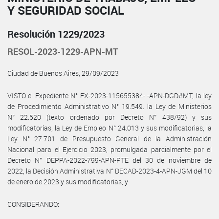
Y SEGURIDAD SOCIAL
Resolución 1229/2023
RESOL-2023-1229-APN-MT
Ciudad de Buenos Aires, 29/09/2023
VISTO el Expediente N° EX-2023-115655384- -APN-DGD#MT, la ley
de Procedimiento Administrativo N° 19.549. la Ley de Ministerios
N° 22.520 (texto ordenado por Decreto N° 438/92) y sus
modificatorias, la Ley de Empleo N° 24.013 y sus modificatorias, la
Ley N° 27.701 de Presupuesto General de la Administración
Nacional para el Ejercicio 2023, promulgada parcialmente por el
Decreto N° DEPPA-2022-799-APN-PTE del 30 de noviembre de
2022, la Decisión Administrativa N° DECAD-2023-4-APN-JGM del 10
de enero de 2023 y sus modificatorias, y
CONSIDERANDO: