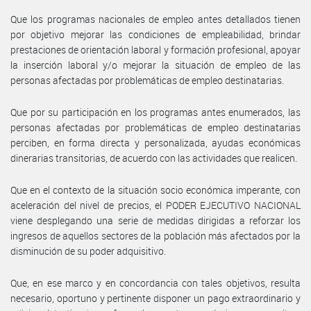
Que los programas nacionales de empleo antes detallados tienen
por objetivo mejorar las condiciones de empleabilidad, brindar
prestaciones de orientación laboral y formación profesional, apoyar
la inserción laboral y/o mejorar la situación de empleo de las
personas afectadas por problemáticas de empleo destinatarias.
Que por su participación en los programas antes enumerados, las
personas afectadas por problemáticas de empleo destinatarias
perciben, en forma directa y personalizada, ayudas económicas
dinerarias transitorias, de acuerdo con las actividades que realicen.
Que en el contexto de la situación socio económica imperante, con
aceleración del nivel de precios, el PODER EJECUTIVO NACIONAL
viene desplegando una serie de medidas dirigidas a reforzar los
ingresos de aquellos sectores de la población más afectados por la
disminución de su poder adquisitivo.
Que, en ese marco y en concordancia con tales objetivos, resulta
necesario, oportuno y pertinente disponer un pago extraordinario y