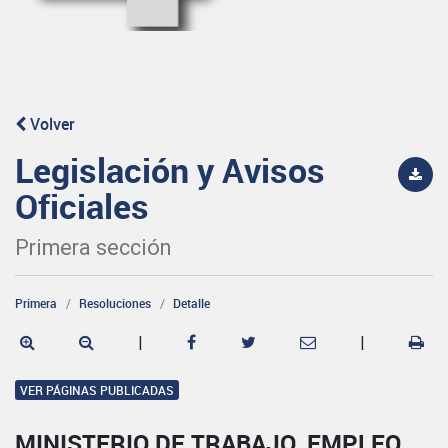
Volver
Legislación y Avisos
Oficiales
Primera sección
Primera
Resoluciones
Detalle
|
|
VER PÁGINAS PUBLICADAS
MINISTERIO DE TRABAJO, EMPLEO