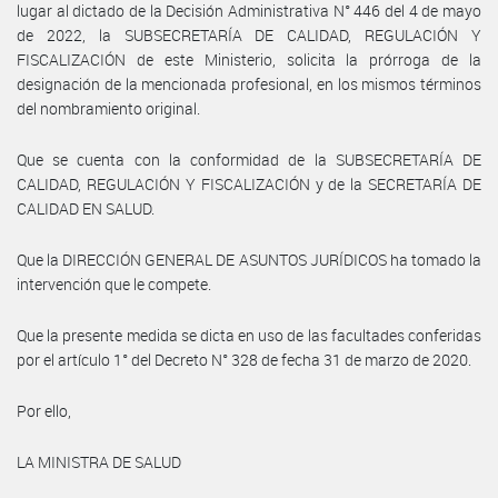
lugar al dictado de la Decisión Administrativa N° 446 del 4 de mayo
de 2022, la SUBSECRETARÍA DE CALIDAD, REGULACIÓN Y
FISCALIZACIÓN de este Ministerio, solicita la prórroga de la
designación de la mencionada profesional, en los mismos términos
del nombramiento original.
Que se cuenta con la conformidad de la SUBSECRETARÍA DE
CALIDAD, REGULACIÓN Y FISCALIZACIÓN y de la SECRETARÍA DE
CALIDAD EN SALUD.
Que la DIRECCIÓN GENERAL DE ASUNTOS JURÍDICOS ha tomado la
intervención que le compete.
Que la presente medida se dicta en uso de las facultades conferidas
por el artículo 1° del Decreto N° 328 de fecha 31 de marzo de 2020.
Por ello,
LA MINISTRA DE SALUD