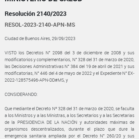
Resolución 2140/2023
RESOL-2023-2140-APN-MS
Ciudad de Buenos Aires, 29/09/2023
VISTO los Decretos N° 2098 del 3 de diciembre de 2008 y sus
modificatorios y complementarios, N° 328 del 31 de marzo de 2020,
las Decisiones Administrativas N° 384 del 19 de abril de 2021 y sus
modificatorias, N° 446 del 4 de mayo de 2022 y el Expediente N° EX-
2022-128575496-APN-DD#MS, y
CONSIDERANDO:
Que mediante el Decreto Nº 328 del 31 de marzo de 2020, se faculta
a los Ministros y a las Ministras, a los Secretarios y a las Secretarias
de la PRESIDENCIA DE LA NACIÓN y autoridades máximas de
organismos descentralizados, durante el plazo que dure la
emergencia sanitaria ampliada por el Decreto N° 260/20 y sus