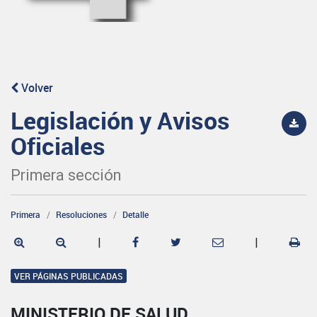
Volver
Legislación y Avisos
Oficiales
Primera sección
Primera
Resoluciones
Detalle
|
|
VER PÁGINAS PUBLICADAS
MINISTERIO DE SALUD