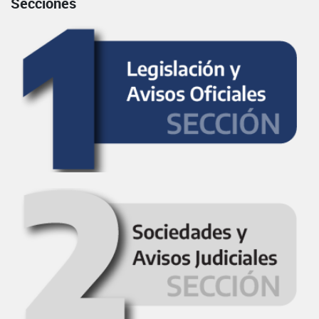
Secciones