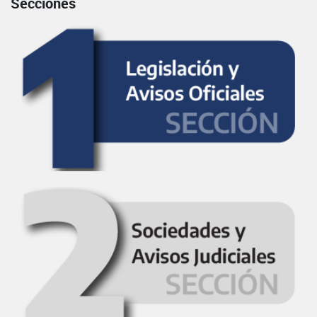
Secciones