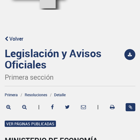
Volver
Legislación y Avisos
Oficiales
Primera sección
Primera
Resoluciones
Detalle
|
|
VER PÁGINAS PUBLICADAS