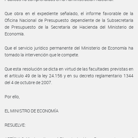
Que obra en el expediente señalado, el informe favorable de la
Oficina Nacional de Presupuesto dependiente de la Subsecretaría
de Presupuesto de la Secretaría de Hacienda del Ministerio de
Economía.
Que el servicio jurídico permanente del Ministerio de Economía ha
tomado la intervención que le compete.
Que esta resolución se dicta en virtud de las facultades previstas en
el artículo 49 de la ley 24.156 y en su decreto reglamentario 1344
del 4 de octubre de 2007.
Por ello,
EL MINISTRO DE ECONOMÍA
RESUELVE: