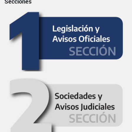
Secciones