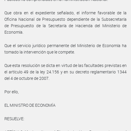
Que obra en el expediente señalado, el informe favorable de la
Oficina Nacional de Presupuesto dependiente de la Subsecretaría
de Presupuesto de la Secretaría de Hacienda del Ministerio de
Economía.
Que el servicio jurídico permanente del Ministerio de Economía ha
tomado la intervención que le compete.
Que esta resolución se dicta en virtud de las facultades previstas en
el artículo 49 de la ley 24.156 y en su decreto reglamentario 1344
del 4 de octubre de 2007.
Por ello,
EL MINISTRO DE ECONOMÍA
RESUELVE: