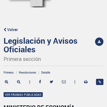
Volver
Legislación y Avisos
Oficiales
Primera sección
Primera
Resoluciones
Detalle
|
|
VER PÁGINAS PUBLICADAS