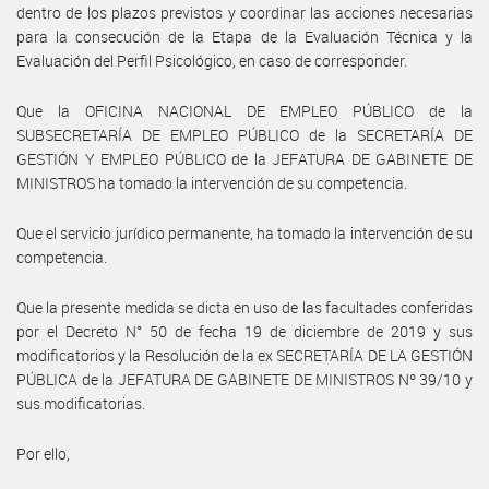
dentro de los plazos previstos y coordinar las acciones necesarias
para la consecución de la Etapa de la Evaluación Técnica y la
Evaluación del Perfil Psicológico, en caso de corresponder.
Que la OFICINA NACIONAL DE EMPLEO PÚBLICO de la
SUBSECRETARÍA DE EMPLEO PÚBLICO de la SECRETARÍA DE
GESTIÓN Y EMPLEO PÚBLICO de la JEFATURA DE GABINETE DE
MINISTROS ha tomado la intervención de su competencia.
Que el servicio jurídico permanente, ha tomado la intervención de su
competencia.
Que la presente medida se dicta en uso de las facultades conferidas
por el Decreto N° 50 de fecha 19 de diciembre de 2019 y sus
modificatorios y la Resolución de la ex SECRETARÍA DE LA GESTIÓN
PÚBLICA de la JEFATURA DE GABINETE DE MINISTROS Nº 39/10 y
sus modificatorias.
Por ello,