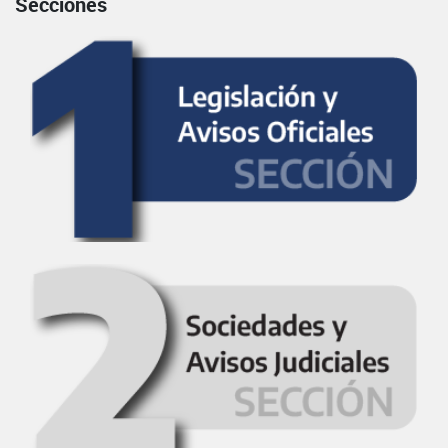
Secciones