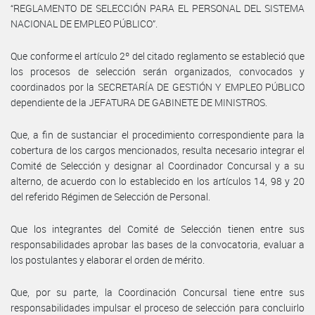
“REGLAMENTO DE SELECCIÓN PARA EL PERSONAL DEL SISTEMA
NACIONAL DE EMPLEO PÚBLICO”.
Que conforme el artículo 2º del citado reglamento se estableció que
los procesos de selección serán organizados, convocados y
coordinados por la SECRETARÍA DE GESTIÓN Y EMPLEO PÚBLICO
dependiente de la JEFATURA DE GABINETE DE MINISTROS.
Que, a fin de sustanciar el procedimiento correspondiente para la
cobertura de los cargos mencionados, resulta necesario integrar el
Comité de Selección y designar al Coordinador Concursal y a su
alterno, de acuerdo con lo establecido en los artículos 14, 98 y 20
del referido Régimen de Selección de Personal.
Que los integrantes del Comité de Selección tienen entre sus
responsabilidades aprobar las bases de la convocatoria, evaluar a
los postulantes y elaborar el orden de mérito.
Que, por su parte, la Coordinación Concursal tiene entre sus
responsabilidades impulsar el proceso de selección para concluirlo