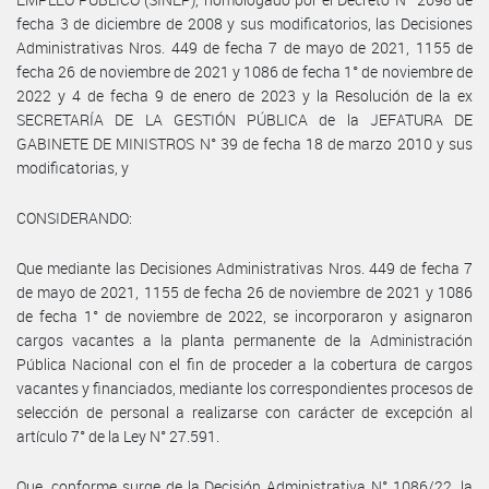
fecha 3 de diciembre de 2008 y sus modificatorios, las Decisiones
Administrativas Nros. 449 de fecha 7 de mayo de 2021, 1155 de
fecha 26 de noviembre de 2021 y 1086 de fecha 1° de noviembre de
2022 y 4 de fecha 9 de enero de 2023 y la Resolución de la ex
SECRETARÍA DE LA GESTIÓN PÚBLICA de la JEFATURA DE
GABINETE DE MINISTROS N° 39 de fecha 18 de marzo 2010 y sus
modificatorias, y
CONSIDERANDO:
Que mediante las Decisiones Administrativas Nros. 449 de fecha 7
de mayo de 2021, 1155 de fecha 26 de noviembre de 2021 y 1086
de fecha 1° de noviembre de 2022, se incorporaron y asignaron
cargos vacantes a la planta permanente de la Administración
Pública Nacional con el fin de proceder a la cobertura de cargos
vacantes y financiados, mediante los correspondientes procesos de
selección de personal a realizarse con carácter de excepción al
artículo 7° de la Ley N° 27.591.
Que, conforme surge de la Decisión Administrativa N° 1086/22, la