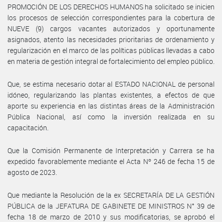
PROMOCIÓN DE LOS DERECHOS HUMANOS ha solicitado se inicien
los procesos de selección correspondientes para la cobertura de
NUEVE (9) cargos vacantes autorizados y oportunamente
asignados, atento las necesidades prioritarias de ordenamiento y
regularización en el marco de las políticas públicas llevadas a cabo
en materia de gestión integral de fortalecimiento del empleo público.
Que, se estima necesario dotar al ESTADO NACIONAL de personal
idóneo, regularizando las plantas existentes, a efectos de que
aporte su experiencia en las distintas áreas de la Administración
Pública Nacional, así como la inversión realizada en su
capacitación.
Que la Comisión Permanente de Interpretación y Carrera se ha
expedido favorablemente mediante el Acta Nº 246 de fecha 15 de
agosto de 2023.
Que mediante la Resolución de la ex SECRETARÍA DE LA GESTIÓN
PÚBLICA de la JEFATURA DE GABINETE DE MINISTROS N° 39 de
fecha 18 de marzo de 2010 y sus modificatorias, se aprobó el