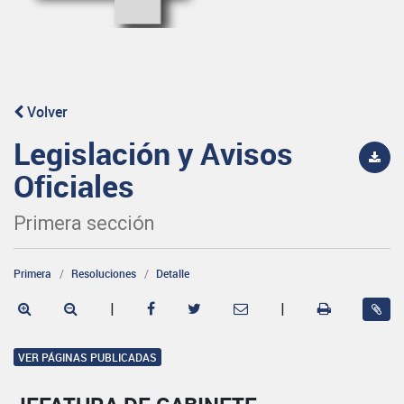
Volver
Legislación y Avisos
Oficiales
Primera sección
Primera
Resoluciones
Detalle
|
|
VER PÁGINAS PUBLICADAS