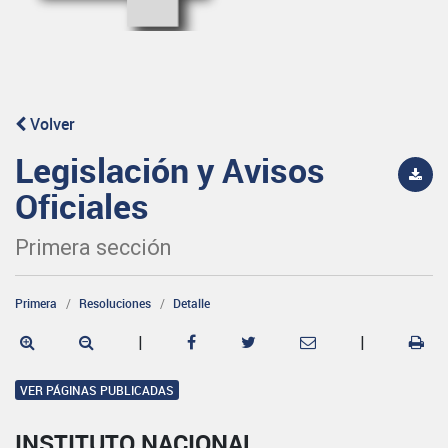
Volver
Legislación y Avisos
Oficiales
Primera sección
Primera
Resoluciones
Detalle
|
|
VER PÁGINAS PUBLICADAS
INSTITUTO NACIONAL