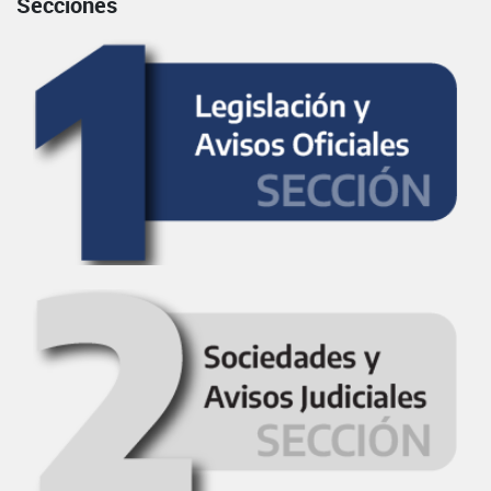
Secciones