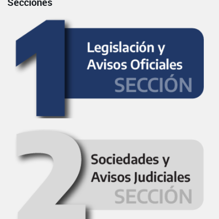
Secciones