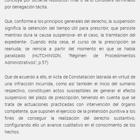
por denegación tácita.
Que, conforme a los principios generales del derecho, la suspensión
significa la detención del tiempo útil para prescribir, que persiste
mientras dura la causa suspensiva- en el caso, la tramitación del
expediente-. Cuando ésta cesa, el curso de la prescripción se
reanuda, se reinicia a partir del momento en que se había
paralizado (HUTCHINSON, “Régimen de Procedimientos
Administrativos”, p.57).
Que de acuerdo a ello, el Acta de Constatación labrada en virtud de
una infracción incurrida, como así también el inicio del sumario
respectivo, constituyen actos susceptibles de generar el efecto
suspensivo del plazo de prescripción, teniendo en cuenta que se
trata de actuaciones practicadas con intervención del órgano
competente, que suponen el ejercicio de la pretensión punitiva a los
fines de conseguir la realización del derecho sustantivo,
configurando ello un avance cualitativo en el conocimiento de los
hechos.