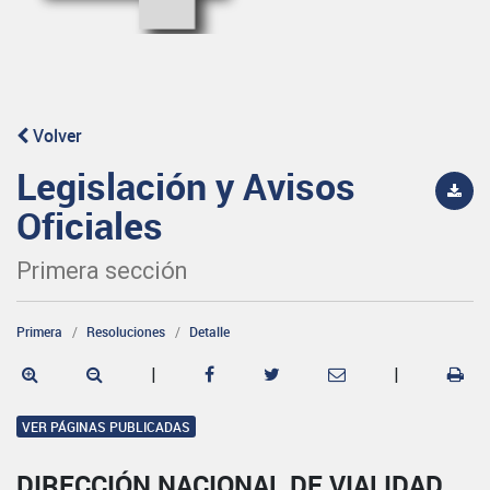
Volver
Legislación y Avisos
Oficiales
Primera sección
Primera
Resoluciones
Detalle
|
|
VER PÁGINAS PUBLICADAS
DIRECCIÓN NACIONAL DE VIALIDAD