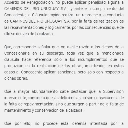
Acuerdo de Renegociación, no puede aplicar penalidad alguna a
CAMINOS DEL RÍO URUGUAY S.A.; y ante el incumplimiento del
Concedente, la Cláusula impide realizar un reproche a la conducta
de CAMINOS DEL RIO URUGUAY S.A. por la falta de realización de
las repavimentaciones y, lógicamente, por las consecuencias que de
ello se deriven de la calzada.
Que, corresponde señalar que, no asiste razón a los dichos de la
Concesionaria en su descargo, toda vez que la mencionada
cláusula hace referencia sólo a los incumplimientos que se
produzcan en la realización de las obras, impidiendo, en estos
casos al Concedente aplicar sanciones, pero sólo con respecto a
dichas obras.
Que a mayor abundamiento cabe destacar que la Supervisión
interviniente, considera que las deficiencias no son consecuencia de
la falta de repavimentación, sino que surgen a partir de la falta de
mantenimiento y conservación de la calzada.
Que por ello, no procede esta defensa intentada por la