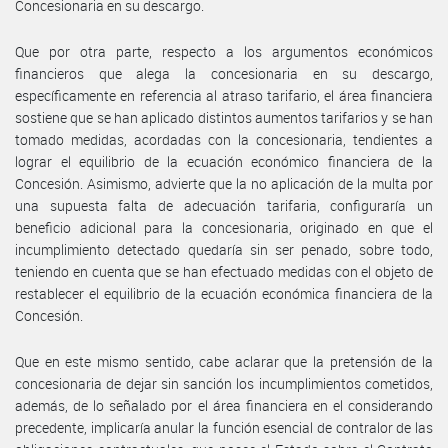
Concesionaria en su descargo.
Que por otra parte, respecto a los argumentos económicos
financieros que alega la concesionaria en su descargo,
específicamente en referencia al atraso tarifario, el área financiera
sostiene que se han aplicado distintos aumentos tarifarios y se han
tomado medidas, acordadas con la concesionaria, tendientes a
lograr el equilibrio de la ecuación económico financiera de la
Concesión. Asimismo, advierte que la no aplicación de la multa por
una supuesta falta de adecuación tarifaria, configuraría un
beneficio adicional para la concesionaria, originado en que el
incumplimiento detectado quedaría sin ser penado, sobre todo,
teniendo en cuenta que se han efectuado medidas con el objeto de
restablecer el equilibrio de la ecuación económica financiera de la
Concesión.
Que en este mismo sentido, cabe aclarar que la pretensión de la
concesionaria de dejar sin sanción los incumplimientos cometidos,
además, de lo señalado por el área financiera en el considerando
precedente, implicaría anular la función esencial de contralor de las