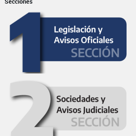
Secciones