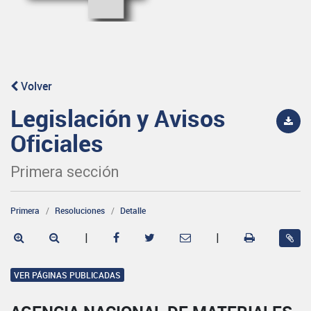
Volver
Legislación y Avisos
Oficiales
Primera sección
Primera
Resoluciones
Detalle
|
|
VER PÁGINAS PUBLICADAS