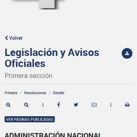
Volver
Legislación y Avisos
Oficiales
Primera sección
Primera
Resoluciones
Detalle
|
|
VER PÁGINAS PUBLICADAS
ADMINISTRACIÓN NACIONAL