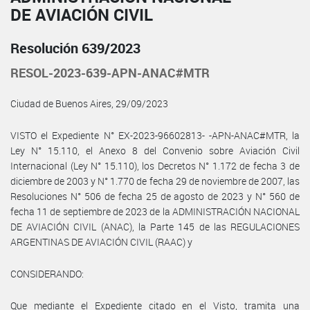
DE AVIACIÓN CIVIL
Resolución 639/2023
RESOL-2023-639-APN-ANAC#MTR
Ciudad de Buenos Aires, 29/09/2023
VISTO el Expediente N° EX-2023-96602813- -APN-ANAC#MTR, la
Ley N° 15.110, el Anexo 8 del Convenio sobre Aviación Civil
Internacional (Ley N° 15.110), los Decretos N° 1.172 de fecha 3 de
diciembre de 2003 y N° 1.770 de fecha 29 de noviembre de 2007, las
Resoluciones N° 506 de fecha 25 de agosto de 2023 y N° 560 de
fecha 11 de septiembre de 2023 de la ADMINISTRACIÓN NACIONAL
DE AVIACIÓN CIVIL (ANAC), la Parte 145 de las REGULACIONES
ARGENTINAS DE AVIACIÓN CIVIL (RAAC) y
CONSIDERANDO:
Que mediante el Expediente citado en el Visto, tramita una