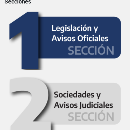
Secciones