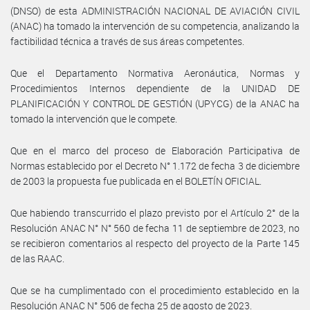
(DNSO) de esta ADMINISTRACIÓN NACIONAL DE AVIACIÓN CIVIL
(ANAC) ha tomado la intervención de su competencia, analizando la
factibilidad técnica a través de sus áreas competentes.
Que el Departamento Normativa Aeronáutica, Normas y
Procedimientos Internos dependiente de la UNIDAD DE
PLANIFICACIÓN Y CONTROL DE GESTIÓN (UPYCG) de la ANAC ha
tomado la intervención que le compete.
Que en el marco del proceso de Elaboración Participativa de
Normas establecido por el Decreto N° 1.172 de fecha 3 de diciembre
de 2003 la propuesta fue publicada en el BOLETÍN OFICIAL.
Que habiendo transcurrido el plazo previsto por el Artículo 2° de la
Resolución ANAC N° N° 560 de fecha 11 de septiembre de 2023, no
se recibieron comentarios al respecto del proyecto de la Parte 145
de las RAAC.
Que se ha cumplimentado con el procedimiento establecido en la
Resolución ANAC N° 506 de fecha 25 de agosto de 2023.