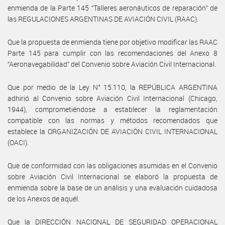
enmienda de la Parte 145 “Talleres aeronáuticos de reparación” de
las REGULACIONES ARGENTINAS DE AVIACIÓN CIVIL (RAAC).
Que la propuesta de enmienda tiene por objetivo modificar las RAAC
Parte 145 para cumplir con las recomendaciones del Anexo 8
“Aeronavegabilidad” del Convenio sobre Aviación Civil Internacional.
Que por medio de la Ley N° 15.110, la REPÚBLICA ARGENTINA
adhirió al Convenio sobre Aviación Civil Internacional (Chicago,
1944), comprometiéndose a establecer la reglamentación
compatible con las normas y métodos recomendados que
establece la ORGANIZACIÓN DE AVIACIÓN CIVIL INTERNACIONAL
(OACI).
Que de conformidad con las obligaciones asumidas en el Convenio
sobre Aviación Civil Internacional se elaboró la propuesta de
enmienda sobre la base de un análisis y una evaluación cuidadosa
de los Anexos de aquél.
Que la DIRECCIÓN NACIONAL DE SEGURIDAD OPERACIONAL