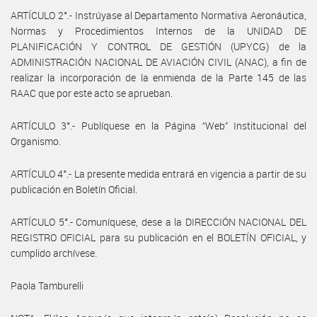
ARTÍCULO 2°.- Instrúyase al Departamento Normativa Aeronáutica,
Normas y Procedimientos Internos de la UNIDAD DE
PLANIFICACIÓN Y CONTROL DE GESTIÓN (UPYCG) de la
ADMINISTRACIÓN NACIONAL DE AVIACIÓN CIVIL (ANAC), a fin de
realizar la incorporación de la enmienda de la Parte 145 de las
RAAC que por este acto se aprueban.
ARTÍCULO 3°.- Publíquese en la Página “Web” Institucional del
Organismo.
ARTÍCULO 4°.- La presente medida entrará en vigencia a partir de su
publicación en Boletín Oficial.
ARTÍCULO 5°.- Comuníquese, dese a la DIRECCIÓN NACIONAL DEL
REGISTRO OFICIAL para su publicación en el BOLETÍN OFICIAL, y
cumplido archívese.
Paola Tamburelli